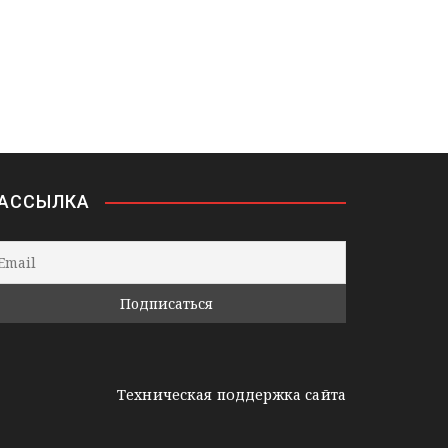
АССЫЛКА
Техническая поддержка сайта