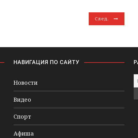
След.
НАВИГАЦИЯ ПО САЙТУ
Р
Новости
Видео
Спорт
Афиша