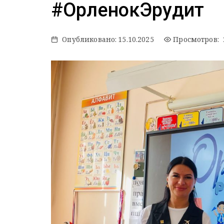
#ОрленокЭрудит
Опубликовано:
15.10.2025
Просмотров: 