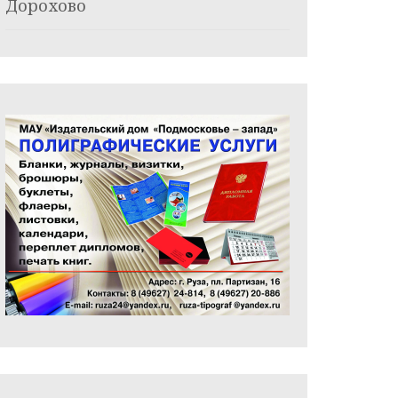
Дорохово