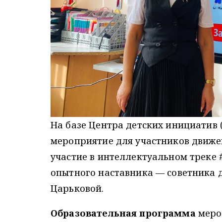
На базе Центра детских инициатив 
мероприятие для участников движе
участие в интеллектуальном треке
опытного наставника — советника д
Царьковой.
Образовательная программа
меро