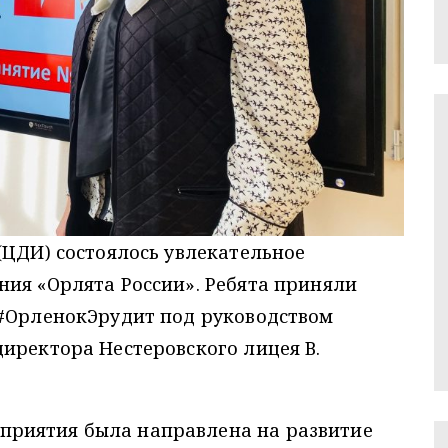
(ЦДИ) состоялось увлекательное
ния «Орлята России». Ребята приняли
 #ОрленокЭрудит под руководством
иректора Нестеровского лицея В.
приятия была направлена на развитие