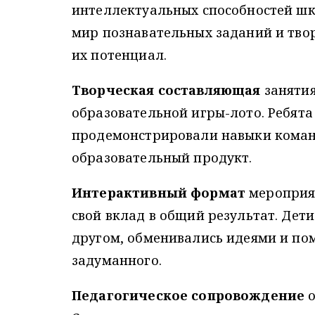
интеллектуальных способностей шк
мир познавательных заданий и тво
их потенциал.
Творческая составляющая
занятия
образовательной игры-лото. Ребята
продемонстрировали навыки коман
образовательный продукт.
Интерактивный формат
мероприят
свой вклад в общий результат. Дет
другом, обменивались идеями и по
задуманного.
Педагогическое сопровождение
о