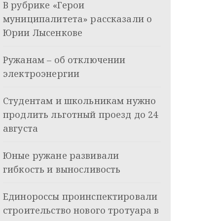
В рубрике «Герои
муниципалитета» рассказали о
Юрии Лысенкове
Ружанам – об отключении
электроэнергии
Студентам и школьникам нужно
продлить льготный проезд до 24
августа
Юные ружане развивали
гибкость и выносливость
Единороссы проинспектировали
строительство нового тротуара в