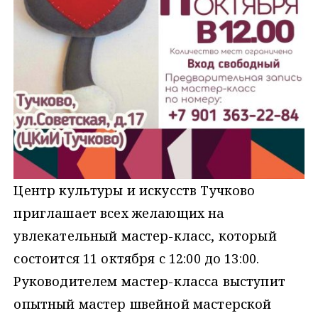
Центр культуры и искусств Тучково
приглашает всех желающих на
увлекательный мастер-класс, который
состоится 11 октября с 12:00 до 13:00.
Руководителем мастер-класса выступит
опытный мастер швейной мастерской