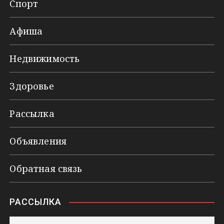
Спорт
Афиша
Недвижимость
Здоровье
Рассылка
Объявления
Обратная связь
РАССЫЛКА