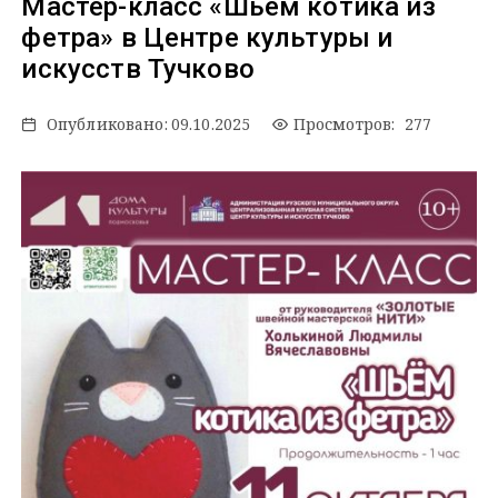
Мастер-класс «Шьём котика из
фетра» в Центре культуры и
искусств Тучково
Опубликовано:
09.10.2025
Просмотров: 277