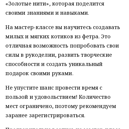
«Золотые нити», которая поделится
своими знаниями и навыками.
На мастер-классе вы научитесь создавать
милых и мягких котиков из фетра. Это
отличная возможность попробовать свои
силы в рукоделии, развить творческие
способности и создать уникальный
подарок своими руками.
Не упустите шанс провести время с
пользой и удовольствием! Количество
мест ограничено, поэтому рекомендуем
заранее зарегистрироваться.