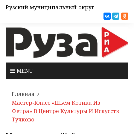
Рузский муниципальный округ
MENU
Главная
Мастер-Класс «Шьём Котика Из
Фетра» В Центре Культуры И Искусств
Тучково