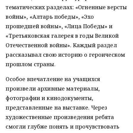
тематических разделах: «Огненные версты
войны», «Алтарь победы», «Эхо
прошедшей войны», «Лица Победы» и
«Третьяковская галерея в годы Великой
Отечественной войны». Каждый раздел
рассказывал свою историю о героическом
прошлом страны.
Особое впечатление на учащихся
произвели архивные материалы,
фотографии и кинодокументы,
представленные на выставке. Через
художественные произведения ребята
смогли глубже понять и прочувствовать