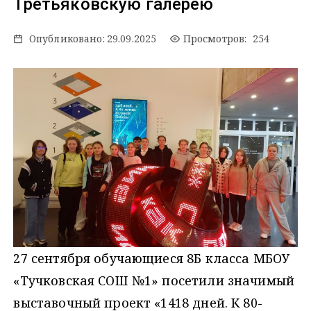
Третьяковскую галерею
Опубликовано:
29.09.2025
Просмотров: 254
27 сентября обучающиеся 8Б класса МБОУ
«Тучковская СОШ №1» посетили значимый
выставочный проект «1418 дней. К 80-