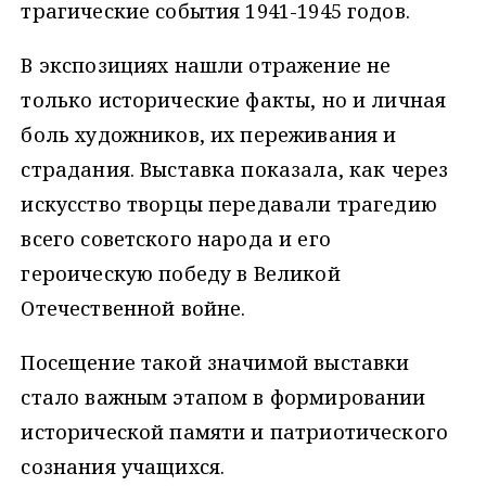
трагические события 1941-1945 годов.
В экспозициях нашли отражение не
только исторические факты, но и личная
боль художников, их переживания и
страдания. Выставка показала, как через
искусство творцы передавали трагедию
всего советского народа и его
героическую победу в Великой
Отечественной войне.
Посещение такой значимой выставки
стало важным этапом в формировании
исторической памяти и патриотического
сознания учащихся.