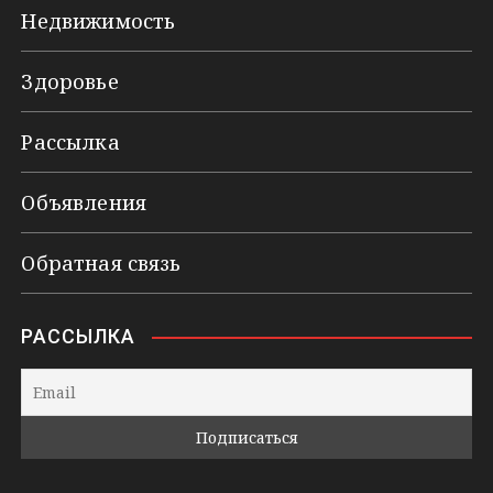
Недвижимость
Здоровье
Рассылка
Объявления
Обратная связь
РАССЫЛКА