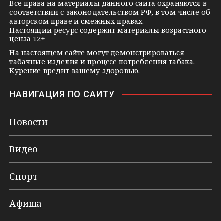
k
Все права на материалы данного сайта охраняются в
соответствии с законодательством РФ, в том числе об
i
авторском праве и смежных правах.
Настоящий ресурс содержит материалы возрастного
ценза 12+
На настоящем сайте могут демонстрироваться
табачные изделия и процесс потребления табака.
Курение вредит вашему здоровью.
НАВИГАЦИЯ ПО САЙТУ
Новости
Видео
Спорт
Афиша