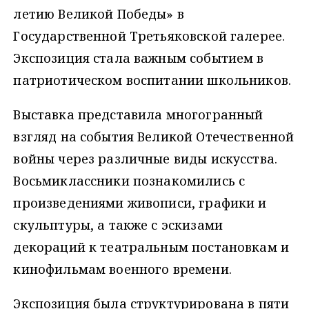
летию Великой Победы» в
Государственной Третьяковской галерее.
Экспозиция стала важным событием в
патриотическом воспитании школьников.
Выставка представила многогранный
взгляд на события Великой Отечественной
войны через различные виды искусства.
Восьмиклассники познакомились с
произведениями живописи, графики и
скульптуры, а также с эскизами
декораций к театральным постановкам и
кинофильмам военного времени.
Экспозиция была структурирована в пяти