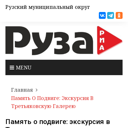
Рузский муниципальный округ
MENU
Главная
Память О Подвиге: Экскурсия В
Третьяковскую Галерею
Память о подвиге: экскурсия в