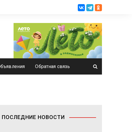
Объявления
Обратная связь
ПОСЛЕДНИЕ НОВОСТИ