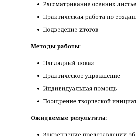
Рассматривание осенних листь
Практическая работа по созда
Подведение итогов
Методы работы
:
Наглядный показ
Практическое упражнение
Индивидуальная помощь
Поощрение творческой инициа
Ожидаемые результаты
:
Закрепление представлений об