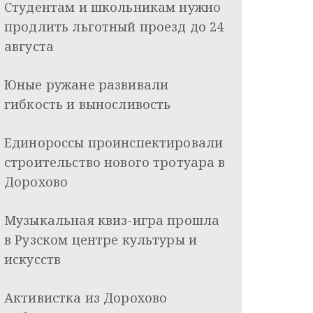
Студентам и школьникам нужно
продлить льготный проезд до 24
августа
Юные ружане развивали
гибкость и выносливость
Единороссы проинспектировали
строительство нового тротуара в
Дорохово
Музыкальная квиз-игра прошла
в Рузском центре культуры и
искусств
Активистка из Дорохово