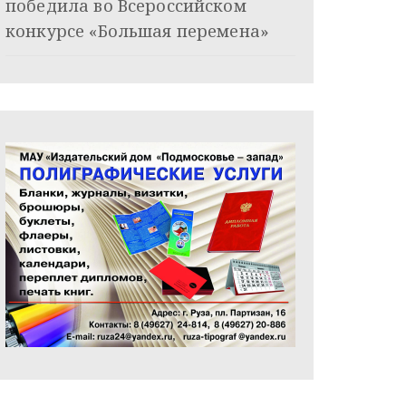
победила во Всероссийском
конкурсе «Большая перемена»