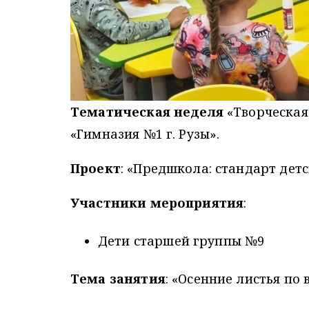
Тематическая неделя
«Творческая
«Гимназия №1 г. Рузы».
Проект
: «Предшкола: стандарт детс
Участники мероприятия
:
Дети старшей группы №9
Тема занятия
: «Осенние листья по