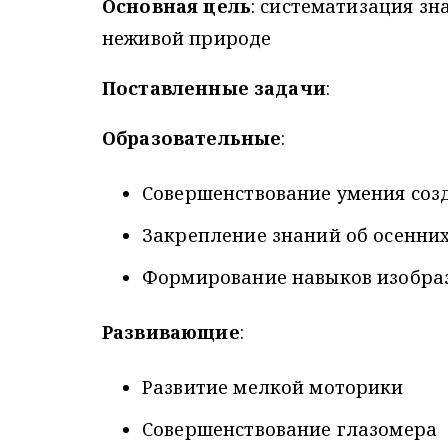
Основная цель
: систематизация зн
неживой природе
Поставленные задачи
:
Образовательные
:
Совершенствование умения соз
Закрепление знаний об осенних
Формирование навыков изобра
Развивающие
:
Развитие мелкой моторики
Совершенствование глазомера