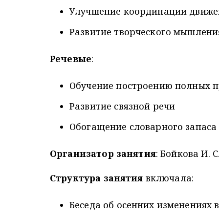
Улучшение координации движе
Развитие творческого мышлени
Речевые
:
Обучение построению полных 
Развитие связной речи
Обогащение словарного запаса
Организатор занятия
: Бойкова И. С
Структура занятия
включала:
Беседа об осенних изменениях 