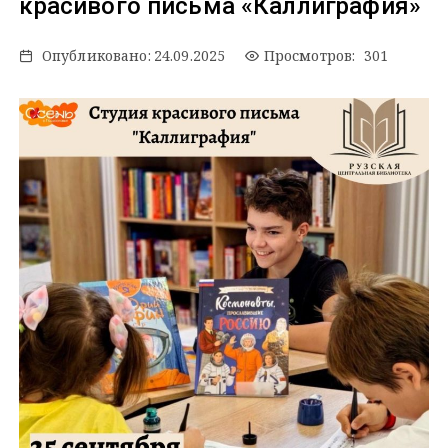
красивого письма «Каллиграфия»
Опубликовано:
24.09.2025
Просмотров: 301