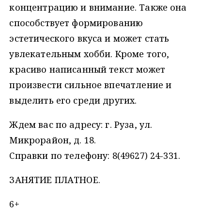
концентрацию и внимание. Также она
способствует формированию
эстетического вкуса и может стать
увлекательным хобби. Кроме того,
красиво написанный текст может
произвести сильное впечатление и
выделить его среди других.
Ждем вас по адресу: г. Руза, ул.
Микрорайон, д. 18.
Справки по телефону: 8(49627) 24-331.
ЗАНЯТИЕ ПЛАТНОЕ.
6+