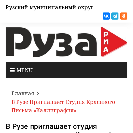
Рузский муниципальный округ
MENU
Главная
В Рузе Приглашает Студия Красивого
Письма «Каллиграфия»
В Рузе приглашает студия