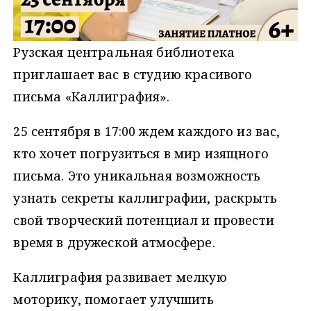
Рузская центральная библиотека
приглашает вас в студию красивого
письма «Каллиграфия».
25 сентября в 17:00 ждем каждого из вас,
кто хочет погрузиться в мир изящного
письма. Это уникальная возможность
узнать секреты каллиграфии, раскрыть
свой творческий потенциал и провести
время в дружеской атмосфере.
Каллиграфия развивает мелкую
моторику, помогает улучшить