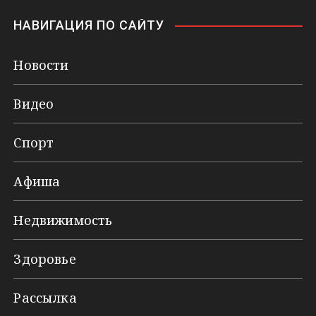
НАВИГАЦИЯ ПО САЙТУ
Новости
Видео
Спорт
Афиша
Недвижимость
Здоровье
Рассылка