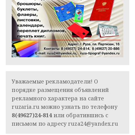
Уважаемые рекламодатели! О
порядке размещения объявлений
рекламного характера на сайте
ruzaria.ru можно узнать по телефону
8(49627)24-814
или обратившись с
письмом по адресу
ruza24@yandex.ru