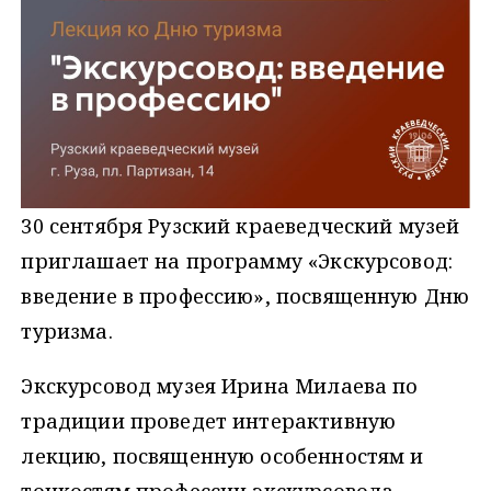
30 сентября Рузский краеведческий музей
приглашает на программу «Экскурсовод:
введение в профессию», посвященную Дню
туризма.
Экскурсовод музея Ирина Милаева по
традиции проведет интерактивную
лекцию, посвященную особенностям и
тонкостям профессии экскурсовода.