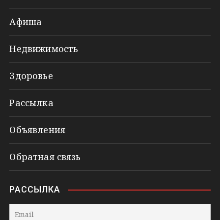
Афиша
Недвижимость
Здоровье
Рассылка
Объявления
Обратная связь
РАССЫЛКА