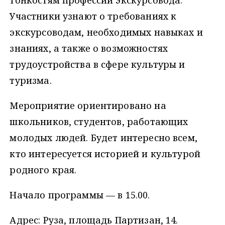
Участники узнают о требованиях к
экскурсоводам, необходимых навыках и
знаниях, а также о возможностях
трудоустройства в сфере культуры и
туризма.
Мероприятие ориентировано на
школьников, студентов, работающих
молодых людей. Будет интересно всем,
кто интересуется историей и культурой
родного края.
Начало программы — в 15.00.
Адрес: Руза, площадь Партизан, 14.