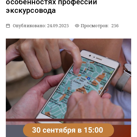
особенностях профессии
экскурсовода
Опубликовано:
24.09.2025
Просмотров: 256