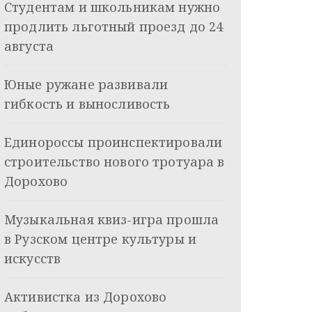
Студентам и школьникам нужно
продлить льготный проезд до 24
августа
Юные ружане развивали
гибкость и выносливость
Единороссы проинспектировали
строительство нового тротуара в
Дорохово
Музыкальная квиз-игра прошла
в Рузском центре культуры и
искусств
Активистка из Дорохово