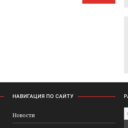
НАВИГАЦИЯ ПО САЙТУ
Р
Новости