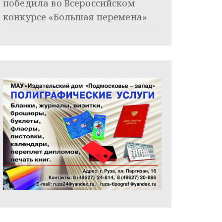
победила во Всероссийском
конкурсе «Большая перемена»