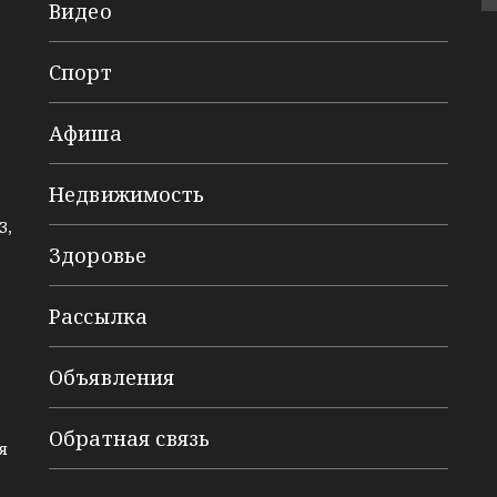
Видео
Спорт
Афиша
Недвижимость
3,
Здоровье
Рассылка
Объявления
Обратная связь
я