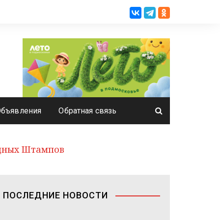
Объявления
Обратная связь
одных Штампов
ПОСЛЕДНИЕ НОВОСТИ