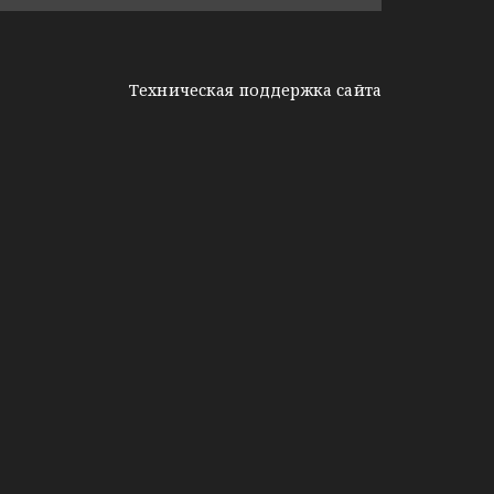
Техническая поддержка сайта