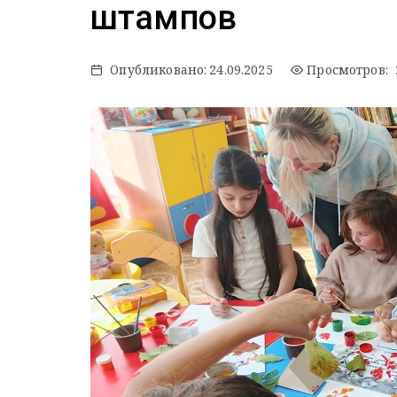
штампов
Опубликовано:
24.09.2025
Просмотров: 