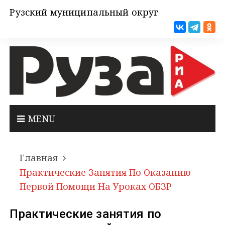
Рузский муниципальный округ
MENU
Главная
Практические Занятия По Оказанию
Первой Помощи На Уроках ОБЗР
Практические занятия по