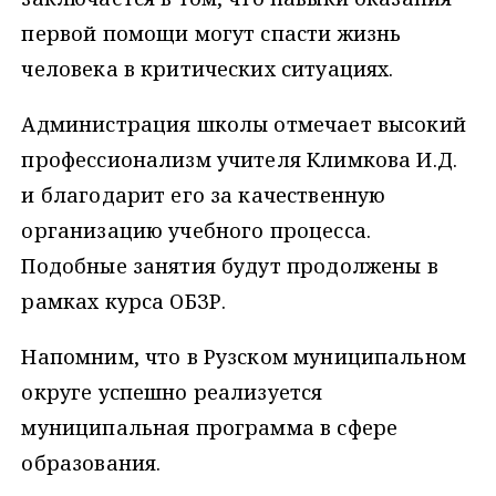
первой помощи могут спасти жизнь
человека в критических ситуациях.
Администрация школы отмечает высокий
профессионализм учителя Климкова И.Д.
и благодарит его за качественную
организацию учебного процесса.
Подобные занятия будут продолжены в
рамках курса ОБЗР.
Напомним, что в Рузском муниципальном
округе успешно реализуется
муниципальная программа в сфере
образования.