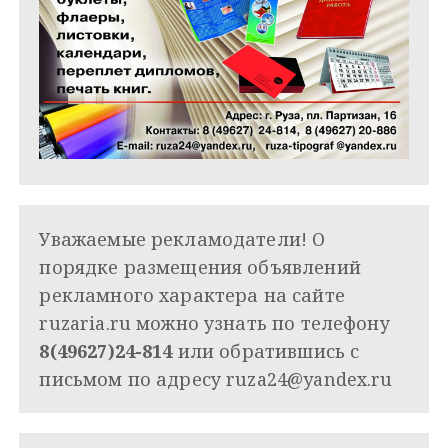
Уважаемые рекламодатели! О
порядке размещения объявлений
рекламного характера на сайте
ruzaria.ru можно узнать по телефону
8(49627)24-814
или обратившись с
письмом по адресу
ruza24@yandex.ru