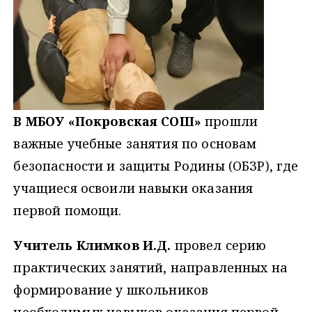
В МБОУ «Покровская СОШ»
прошли
важные учебные занятия по основам
безопасности и защиты Родины (ОБЗР), где
учащиеся освоили навыки оказания
первой помощи.
Учитель Климков И.Д.
провел серию
практических занятий, направленных на
формирование у школьников