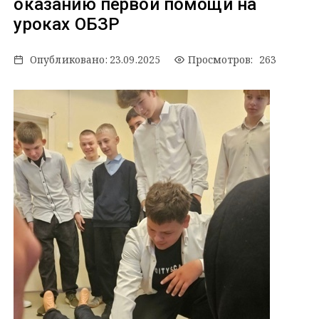
оказанию первой помощи на
уроках ОБЗР
Опубликовано:
23.09.2025
Просмотров: 263