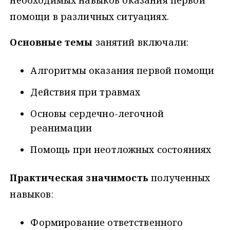
необходимых навыков оказания первой
помощи в различных ситуациях.
Основные темы
занятий включали:
Алгоритмы оказания первой помощи
Действия при травмах
Основы сердечно-легочной
реанимации
Помощь при неотложных состояниях
Практическая значимость
полученных
навыков:
Формирование ответственного