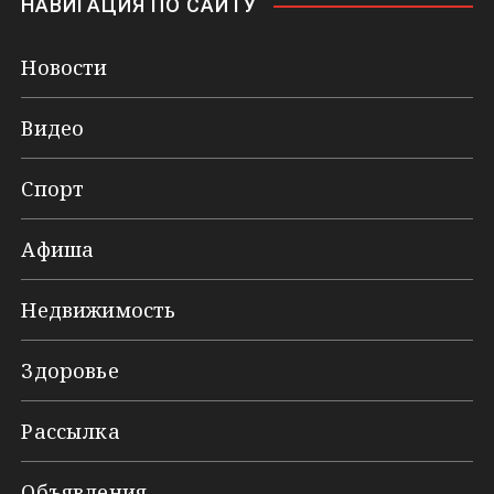
НАВИГАЦИЯ ПО САЙТУ
Новости
Видео
Спорт
Афиша
Недвижимость
Здоровье
Рассылка
Объявления