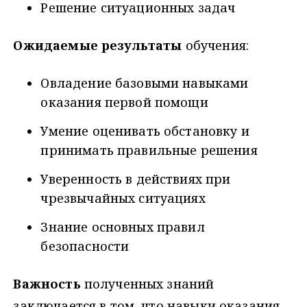
Решение ситуационных задач
Ожидаемые результаты
обучения:
Овладение базовыми навыками
оказания первой помощи
Умение оценивать обстановку и
принимать правильные решения
Уверенность в действиях при
чрезвычайных ситуациях
Знание основных правил
безопасности
Важность
полученных знаний
заключается в том, что навыки оказания