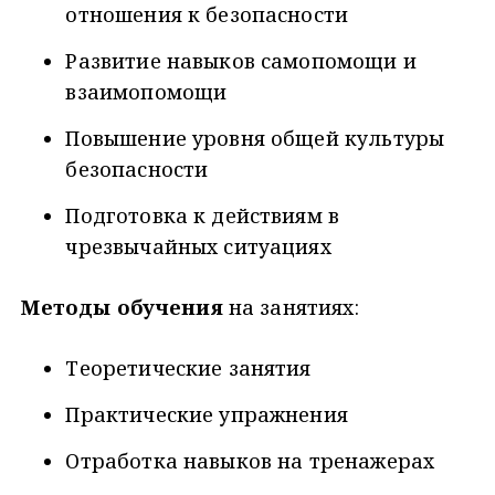
отношения к безопасности
Развитие навыков самопомощи и
взаимопомощи
Повышение уровня общей культуры
безопасности
Подготовка к действиям в
чрезвычайных ситуациях
Методы обучения
на занятиях:
Теоретические занятия
Практические упражнения
Отработка навыков на тренажерах