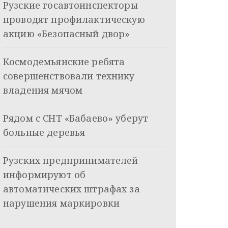
Рузские госавтоинспекторы
проводят профилактическую
акцию «Безопасный двор»
Космодемьянские ребята
совершенствовали технику
владения мячом
Рядом с СНТ «Бабаево» уберут
больные деревья
Рузских предпринимателей
информируют об
автоматических штрафах за
нарушения маркировки