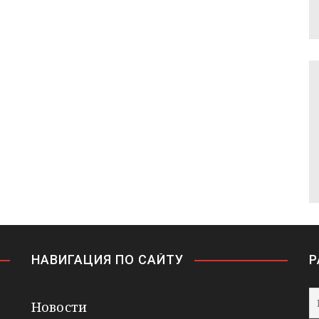
НАВИГАЦИЯ ПО САЙТУ
Р
Новости