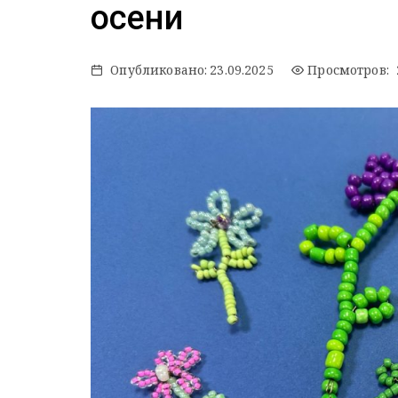
осени
Опубликовано:
23.09.2025
Просмотров: 