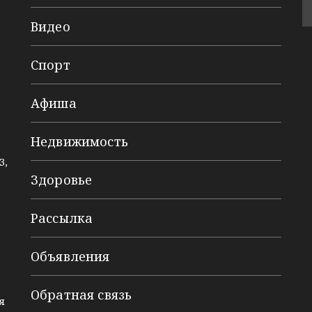
Видео
Спорт
Афиша
Недвижимость
3,
Здоровье
Рассылка
Объявления
Обратная связь
я