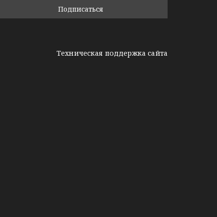
Техническая поддержка сайта