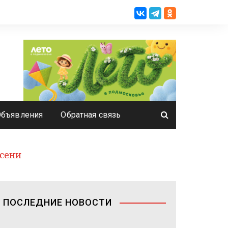
Объявления
Обратная связь
Осени
ПОСЛЕДНИЕ НОВОСТИ