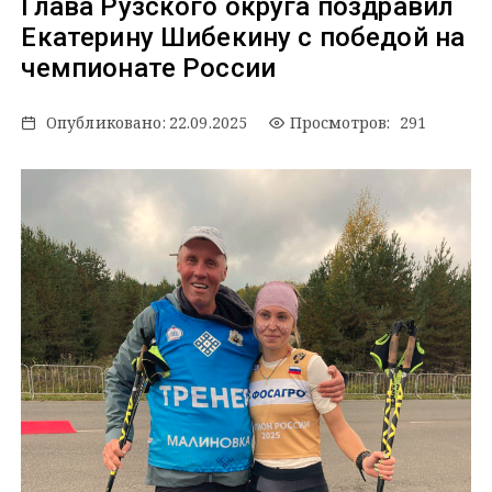
Глава Рузского округа поздравил
Екатерину Шибекину с победой на
чемпионате России
Опубликовано:
22.09.2025
Просмотров: 291