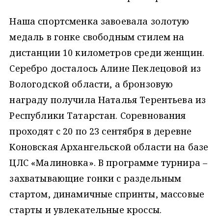
Наша спортсменка завоевала золотую
медаль в гонке свободным стилем на
дистанции 10 километров среди женщин.
Серебро досталось Алине Пеклецовой из
Вологодской области, а бронзовую
награду получила Наталья Терентьева из
Республики Татарстан. Соревнования
проходят с 20 по 23 сентября в деревне
Коновская Архангельской области на базе
ЦЛС «Малиновка». В программе турнира –
захватывающие гонки с раздельным
стартом, динамичные спринты, массовые
старты и увлекательные кроссы.