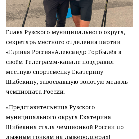
Глава Рузского муниципального округа,
секретарь местного отделения партии
«Единая Россия»Александр Горбылёв в
своём Телеграмм-канале поздравил
местную спортсменку Екатерину
Шибекину, завоевавшую золотую медаль
чемпионата России.
«Представительница Рузского
муниципального округа Екатерина
Шибекина стала чемпионкой России по
лыжным гонкам на лыжероллерах!