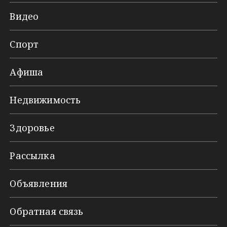
Видео
Спорт
Афиша
Недвижимость
Здоровье
Рассылка
Объявления
Обратная связь