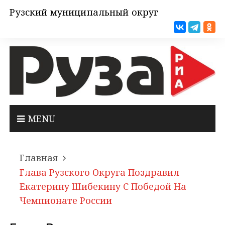
Рузский муниципальный округ
MENU
Главная
Глава Рузского Округа Поздравил
Екатерину Шибекину С Победой На
Чемпионате России