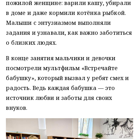
пожилой женщине: варили кашу, убирали
в доме и даже кормили котёнка рыбкой.
Малыши с энтузиазмом выполняли
задания и узнавали, как важно заботиться
о близких людях.
В конце занятия мальчики и девочки
посмотрели мультфильм «Встречайте
бабушку», который вызвал у ребят смех и
радость. Ведь каждая бабушка — это
источник любви и заботы для своих
внуков.