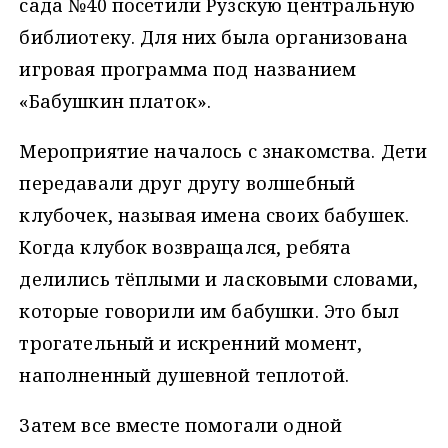
сада №40 посетили Рузскую центральную
библиотеку. Для них была организована
игровая программа под названием
«Бабушкин платок».
Мероприятие началось с знакомства. Дети
передавали друг другу волшебный
клубочек, называя имена своих бабушек.
Когда клубок возвращался, ребята
делились тёплыми и ласковыми словами,
которые говорили им бабушки. Это был
трогательный и искренний момент,
наполненный душевной теплотой.
Затем все вместе помогали одной