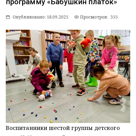
программу «Бабушкин платок»
Опубликовано:
18.09.2025
Просмотров: 355
Воспитанники шестой группы детского