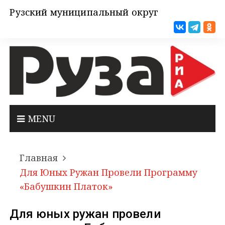
Рузский муниципальный округ
MENU
Главная
Для Юных Ружан Провели Программу
«Бабушкин Платок»
Для юных ружан провели