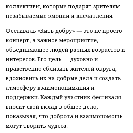
коллективы, которые подарят зрителям
незабываемые эмоции и впечатления.
Фестиваль «Быть добру» — это не просто
концерт, а важное мероприятие,
объединяющее людей разных возрастов и
интересов. Его цель — духовно и
нравственно сблизить жителей округа,
вдохновить их на добрые дела и создать
атмосферу взаимопонимания и
поддержки. Каждый участник фестиваля
вносит свой вклад в общее дело,
показывая, что доброта и взаимопомощь
могут творить чудеса.