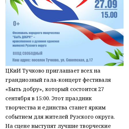
ЦКиИ Тучково приглашает всех на
грандиозный гала-концерт фестиваля
«Быть добру», который состоится 27
сентября в 15:00. Этот праздник
творчества и единства станет ярким
событием для жителей Рузского округа.
На сцене выступят лучшие творческие