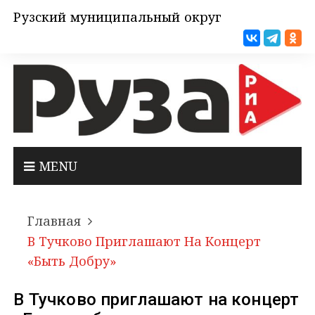
Рузский муниципальный округ
MENU
Главная
В Тучково Приглашают На Концерт
«Быть Добру»
В Тучково приглашают на концерт