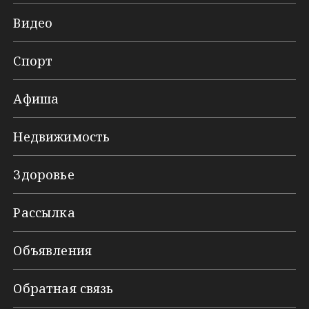
Видео
Спорт
Афиша
Недвижимость
Здоровье
Рассылка
Объявления
Обратная связь