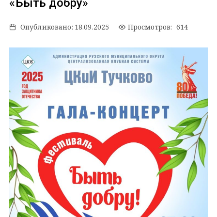
«Быть добру»
Опубликовано:
18.09.2025
Просмотров: 614