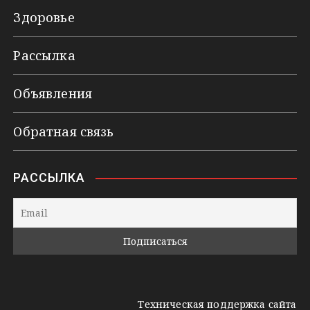
Здоровье
Рассылка
Объявления
Обратная связь
РАССЫЛКА
Техническая поддержка сайта