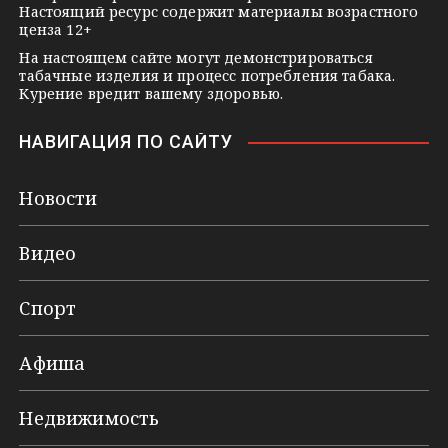
Настоящий ресурс содержит материалы возрастного
ценза 12+
На настоящем сайте могут демонстрироваться
табачные изделия и процесс потребления табака.
Курение вредит вашему здоровью.
НАВИГАЦИЯ ПО САЙТУ
Новости
Видео
Спорт
Афиша
Недвижимость