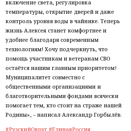
включение света, регулировка
температуры, открытие дверей и даже
контроль уровня воды в чайнике. Теперь
жизнь Алексея станет комфортнее и
удобнее благодаря современным
технологиям! Хочу подчеркнуть, что
помощь участникам и ветеранам СВО
остаётся нашим главным приоритетом!
Муниципалитет совместно с
общественными организациями и
благотворительными фондами всячески
помогает тем, кто стоит на страже нашей
Родины», – написал Александр Горбылёв.
#РузскийОкруг
#ЕдинаяРоссия