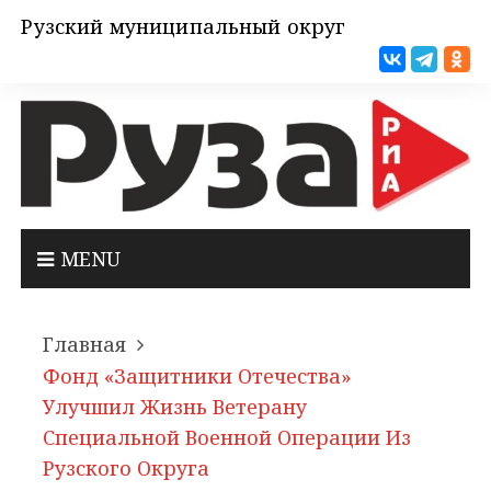
Рузский муниципальный округ
MENU
Главная
Фонд «Защитники Отечества»
Улучшил Жизнь Ветерану
Специальной Военной Операции Из
Рузского Округа