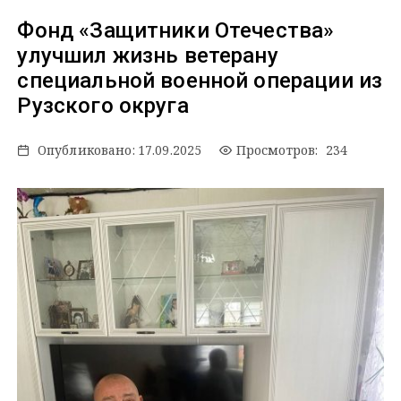
Фонд «Защитники Отечества»
улучшил жизнь ветерану
специальной военной операции из
Рузского округа
Опубликовано:
17.09.2025
Просмотров: 234