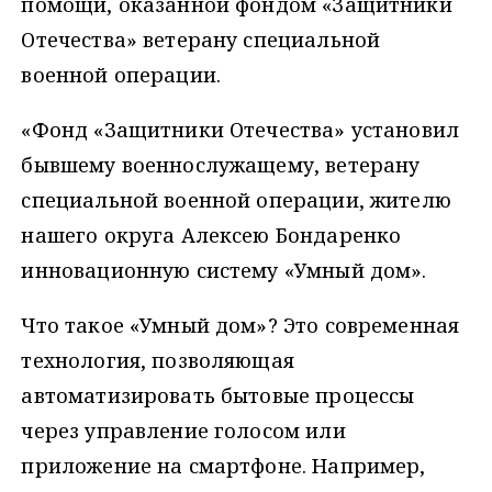
помощи, оказанной фондом «Защитники
Отечества» ветерану специальной
военной операции.
«Фонд «Защитники Отечества» установил
бывшему военнослужащему, ветерану
специальной военной операции, жителю
нашего округа Алексею Бондаренко
инновационную систему «Умный дом».
Что такое «Умный дом»? Это современная
технология, позволяющая
автоматизировать бытовые процессы
через управление голосом или
приложение на смартфоне. Например,