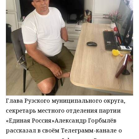
Глава Рузского муниципального округа,
секретарь местного отделения партии
«Единая Россия»Александр Горбылёв
рассказал в своём Телеграмм-канале о