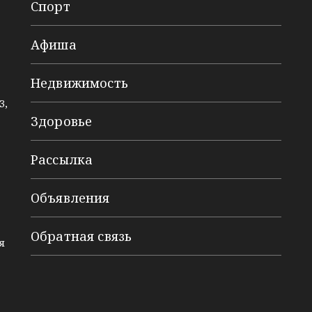
Спорт
Афиша
Недвижимость
3,
Здоровье
Рассылка
Объявления
Обратная связь
я