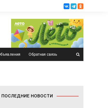
Объявления
Обратная связь
ПОСЛЕДНИЕ НОВОСТИ