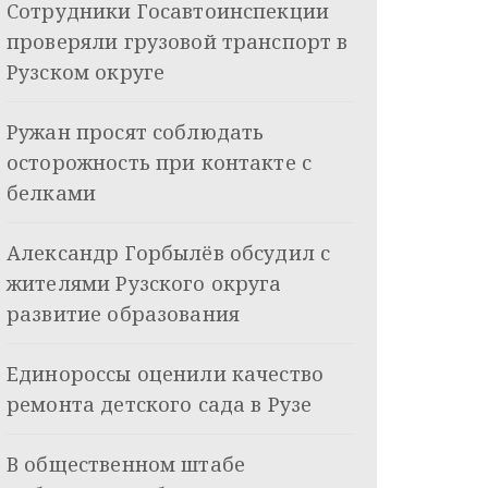
Сотрудники Госавтоинспекции
проверяли грузовой транспорт в
Рузском округе
Ружан просят соблюдать
осторожность при контакте с
белками
Александр Горбылёв обсудил с
жителями Рузского округа
развитие образования
Единороссы оценили качество
ремонта детского сада в Рузе
В общественном штабе