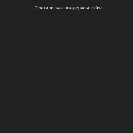
Техническая поддержка сайта