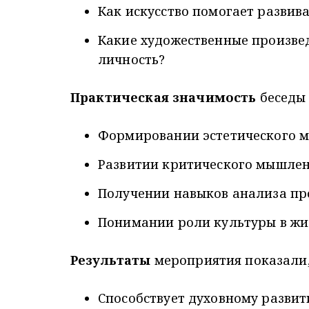
Как искусство помогает развива
Какие художественные произве
личность?
Практическая значимость
беседы 
Формировании эстетического 
Развитии критического мышле
Получении навыков анализа пр
Понимании роли культуры в жи
Результаты
мероприятия показали, 
Способствует духовному разви