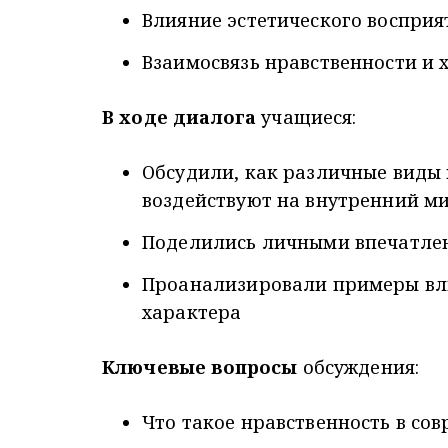
Влияние эстетического восприя
Взаимосвязь нравственности и 
В ходе диалога
учащиеся:
Обсудили, как различные виды 
воздействуют на внутренний м
Поделились личными впечатлен
Проанализировали примеры вл
характера
Ключевые вопросы
обсуждения:
Что такое нравственность в со