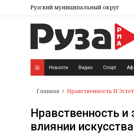
Рузский муниципальный округ
Новости
Видео
Спорт
Аф
Главная
Нравственность И Эстет
Нравственность и э
влиянии искусства