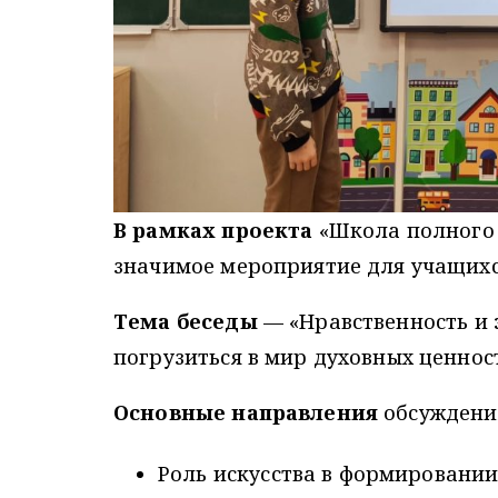
В рамках проекта
«Школа полного 
значимое мероприятие для учащихся
Тема беседы
— «Нравственность и 
погрузиться в мир духовных ценнос
Основные направления
обсуждени
Роль искусства в формировани