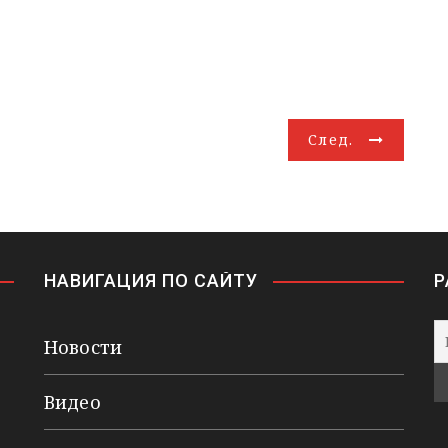
След.
НАВИГАЦИЯ ПО САЙТУ
Р
Новости
Видео