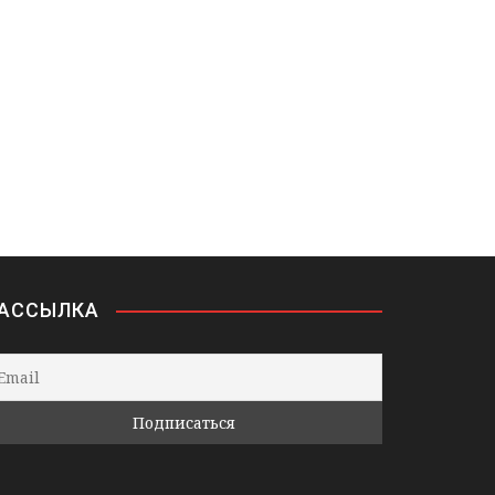
АССЫЛКА