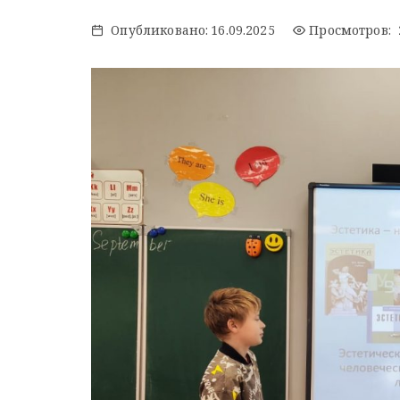
Опубликовано:
16.09.2025
Просмотров: 