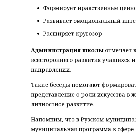
Формирует нравственные ценн
Развивает эмоциональный инт
Расширяет кругозор
Администрация школы
отмечает 
всестороннего развития учащихся 
направлении.
Такие беседы помогают формироват
представление о роли искусства в ж
личностное развитие.
Напомним, что в Рузском муниципа
муниципальная программа в сфере 