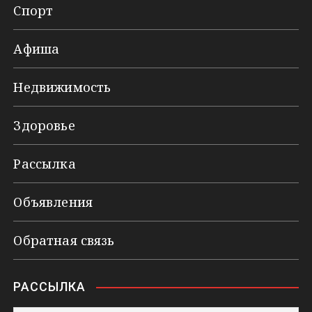
Спорт
Афиша
Недвижимость
Здоровье
Рассылка
Объявления
Обратная связь
РАССЫЛКА