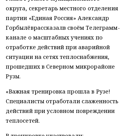
округа, секретарь местного отделения
партии «Единая Россия»
Александр
Горбылёврассказалв своём Телеграмм-
канале о масштабных учениях по
отработке действий при аварийной
ситуации на сетях теплоснабжения,
прошедших в Северном микрорайоне
Рузы.
«Важная тренировка прошла в Рузе!
Специалисты отработали слаженность
действий при условном повреждении
теплосетей.
В тренировке участвовали: