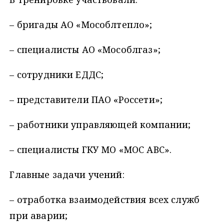
– бригады АО «Мособлтепло»;
– специалисты АО «Мособлгаз»;
– сотрудники ЕДДС;
– представители ПАО «Россети»;
– работники управляющей компании;
– специалисты ГКУ МО «МОС АВС».
Главные задачи учений:
– отработка взаимодействия всех служб
при аварии;