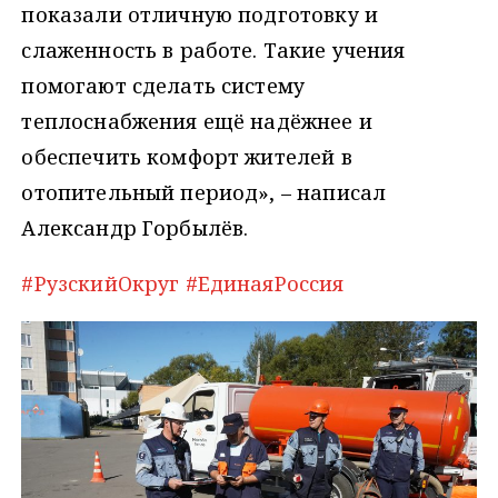
показали отличную подготовку и
слаженность в работе. Такие учения
помогают сделать систему
теплоснабжения ещё надёжнее и
обеспечить комфорт жителей в
отопительный период», – написал
Александр Горбылёв.
#РузскийОкруг
#ЕдинаяРоссия