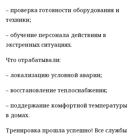
­– проверка готовности оборудования и
техники;
– обучение персонала действиям в
экстренных ситуациях.
Что отрабатывали:
– локализацию условной аварии;
– восстановление теплоснабжения;
– поддержание комфортной температуры
в домах.
Тренировка прошла успешно! Все службы