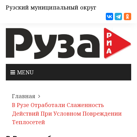
Рузский муниципальный округ
MENU
Главная
В Рузе Отработали Слаженность
Действий При Условном Повреждении
Теплосетей