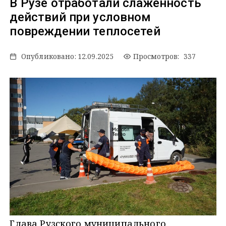
В Рузе отработали слаженность
действий при условном
повреждении теплосетей
Опубликовано:
12.09.2025
Просмотров: 337
Глава Рузского муниципального