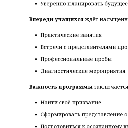
Уверенно планировать будущее
Впереди учащихся
ждёт насыщенн
Практические занятия
Встречи с представителями пр
Профессиональные пробы
Диагностические мероприятия
Важность программы
заключается
Найти своё призвание
Сформировать представление о
Подготовиться к осознанному в