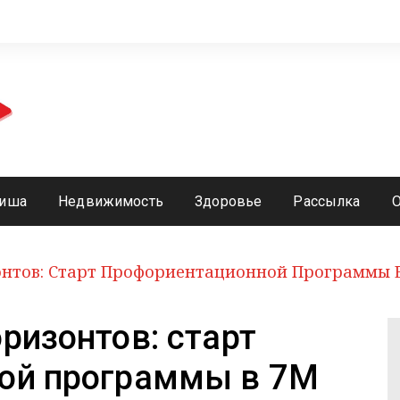
иша
Недвижимость
Здоровье
Рассылка
нтов: Старт Профориентационной Программы В
ризонтов: старт
ой программы в 7М