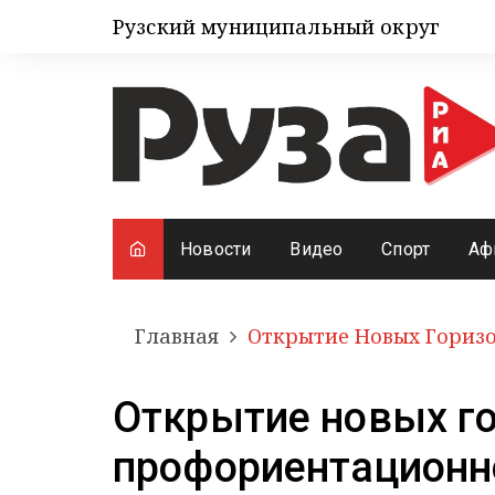
Рузский муниципальный округ
Новости
Видео
Спорт
Аф
Главная
Открытие Новых Горизо
Открытие новых го
профориентационн