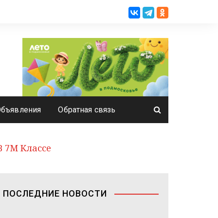
Объявления
Обратная связь
 7М Классе
ПОСЛЕДНИЕ НОВОСТИ