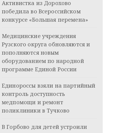
Активистка из Дорохово
победила во Всероссийском
конкурсе «Большая перемена»
Медицинские учреждения
Рузского округа обновляются и
пополняются новым
оборудованием по народной
программе Единой России
Единороссы взяли на партийный
контроль доступность
медпомощи и ремонт
поликлиники в Тучково
В Горбово для детей устроили