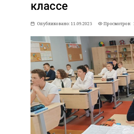
классе
Опубликовано:
11.09.2025
Просмотров: 