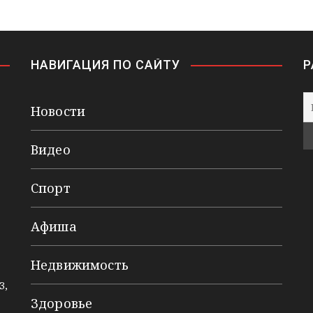
НАВИГАЦИЯ ПО САЙТУ
Р
Новости
Видео
Спорт
Афиша
Недвижимость
3,
Здоровье