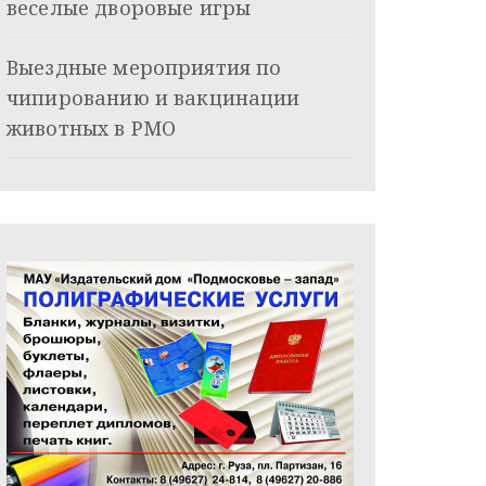
веселые дворовые игры
Выездные мероприятия по
чипированию и вакцинации
животных в РМО