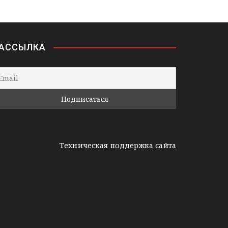
АССЫЛКА
Техническая поддержка сайта