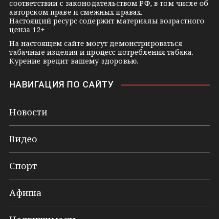
соответствии с законодательством РФ, в том числе об
i
авторском праве и смежных правах.
Настоящий ресурс содержит материалы возрастного
ценза 12+
На настоящем сайте могут демонстрироваться
табачные изделия и процесс потребления табака.
Курение вредит вашему здоровью.
НАВИГАЦИЯ ПО САЙТУ
Новости
Видео
Спорт
Афиша