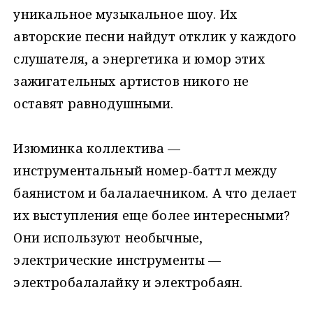
уникальное музыкальное шоу. Их
авторские песни найдут отклик у каждого
слушателя, а энергетика и юмор этих
зажигательных артистов никого не
оставят равнодушными.
Изюминка коллектива —
инструментальный номер-баттл между
баянистом и балалаечником. А что делает
их выступления еще более интересными?
Они используют необычные,
электрические инструменты —
электробалалайку и электробаян.