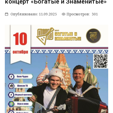
концерт «Богатые и Знаменитые»
Опубликовано:
11.09.2025
Просмотров: 301