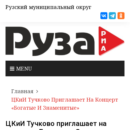
Рузский муниципальный округ
MENU
Главная
ЦКиИ Тучково Приглашает На Концерт
«Богатые И Знаменитые»
ЦКиИ Тучково приглашает на