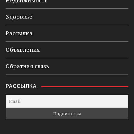
Недвижимость
Здоровье
Рассылка
Объявления
Обратная связь
РАССЫЛКА