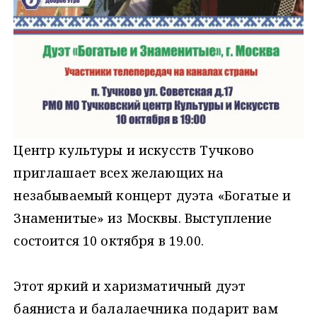
Центр культуры и искусств Тучково
приглашает всех желающих на
незабываемый концерт дуэта «Богатые и
Знаменитые» из Москвы. Выступление
состоится 10 октября в 19.00.
Этот яркий и харизматичный дуэт
баяниста и балалаечника подарит вам