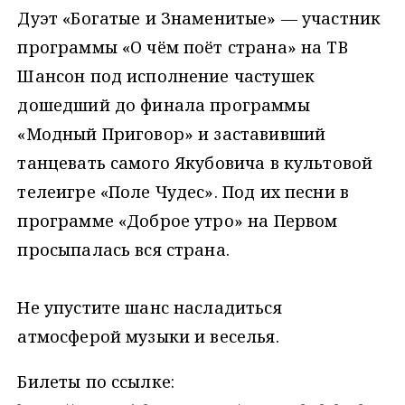
Дуэт «Богатые и Знаменитые» — участник
программы «О чём поёт страна» на ТВ
Шансон под исполнение частушек
дошедший до финала программы
«Модный Приговор» и заставивший
танцевать самого Якубовича в культовой
телеигре «Поле Чудес». Под их песни в
программе «Доброе утро» на Первом
просыпалась вся страна.
Не упустите шанс насладиться
атмосферой музыки и веселья.
Билеты по ссылке: