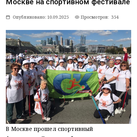
Москве на спортивном фестивале
Опубликовано:
10.09.2025
Просмотров: 354
В Москве прошел спортивный