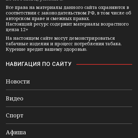
k
Все права на материалы данного сайта охраняются в
соответствии с законодательством РФ, в том числе об
i
авторском праве и смежных правах.
Настоящий ресурс содержит материалы возрастного
ценза 12+
На настоящем сайте могут демонстрироваться
табачные изделия и процесс потребления табака.
Курение вредит вашему здоровью.
НАВИГАЦИЯ ПО САЙТУ
Новости
Видео
Спорт
Афиша