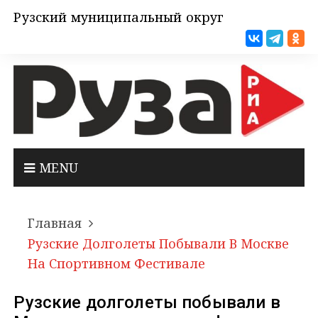
Рузский муниципальный округ
MENU
Главная
Рузские Долголеты Побывали В Москве
На Спортивном Фестивале
Рузские долголеты побывали в