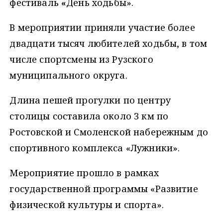
фестиваль
«
День ходьбы».
В мероприятии приняли участие более
двадцати тысяч любителей ходьбы, в том
числе спортсмены из Рузского
муниципального округа.
Длина пешей прогулки
по центру
столицы составила около 3 км по
Ростовской и Смоленской набережным до
спортивного комплекса «Лужники».
Мероприятие прошло в рамках
государственной программы «Развитие
физической культуры и спорта».