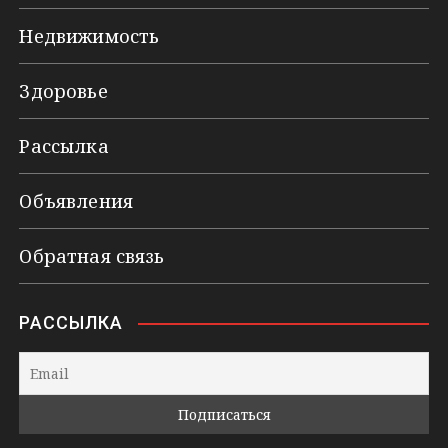
Недвижимость
Здоровье
Рассылка
Объявления
Обратная связь
РАССЫЛКА