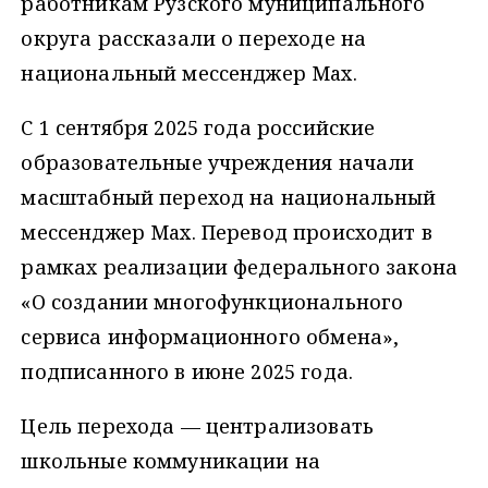
работникам Рузского муниципального
округа рассказали о переходе на
национальный мессенджер Мax.
С 1 сентября 2025 года российские
образовательные учреждения начали
масштабный переход на национальный
мессенджер Мax. Перевод происходит в
рамках реализации федерального закона
«О создании многофункционального
сервиса информационного обмена»,
подписанного в июне 2025 года.
Цель перехода — централизовать
школьные коммуникации на