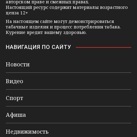
авторском праве и смежных правах.
Настоящий ресурс содержит материалы возрастного
ценза 12+
На настоящем сайте могут демонстрироваться
табачные изделия и процесс потребления табака.
Курение вредит вашему здоровью.
НАВИГАЦИЯ ПО САЙТУ
Новости
Видео
Спорт
Афиша
Недвижимость