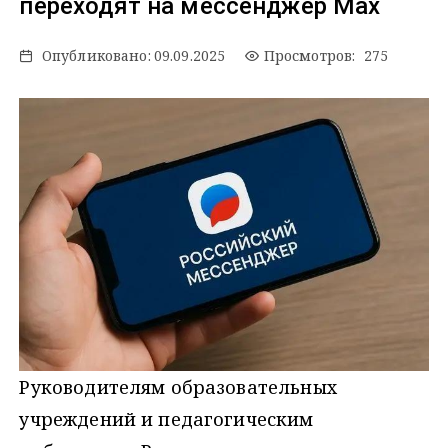
переходят на мессенджер Мax
Опубликовано:
09.09.2025
Просмотров: 275
Руководителям образовательных
учреждений и педагогическим