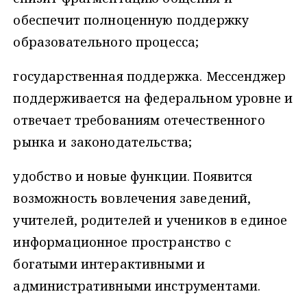
обеспечит полноценную поддержку
образовательного процесса;
государственная поддержка. Мессенджер
поддерживается на федеральном уровне и
отвечает требованиям отечественного
рынка и законодательства;
удобство и новые функции. Появится
возможность вовлечения заведений,
учителей, родителей и учеников в единое
информационное пространство с
богатыми интерактивными и
административными инструментами.