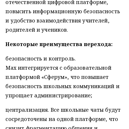
отечественной цифровой платформе,
повысить информационную безопасность
и удобство взаимодействия учителей,
родителей и учеников.
Некоторые преимущества перехода:
безопасность и контроль.
Мax интегрируется с образовательной
платформой «Сферум», что повышает
безопасность школьных коммуникаций и
упрощает администрирование;
централизация. Все школьные чаты будут
сосредоточены на одной платформе, что
снизит фрагментацию общения и