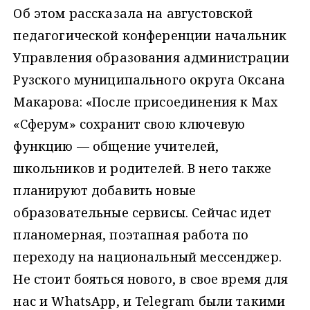
Об этом рассказала на августовской
педагогической конференции начальник
Управления образования администрации
Рузского муниципального округа Оксана
Макарова: «После присоединения к Max
«Сферум» сохранит свою ключевую
функцию — общение учителей,
школьников и родителей. В него также
планируют добавить новые
образовательные сервисы. Сейчас идет
планомерная, поэтапная работа по
переходу на национальный мессенджер.
Не стоит бояться нового, в свое время для
нас и WhatsApp, и Telegram были такими