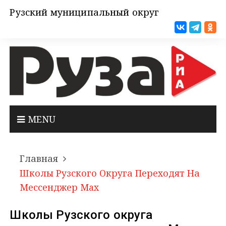
Рузский муниципальный округ
MENU
Главная
Школы Рузского Округа Переходят На
Мессенджер Мax
Школы Рузского округа