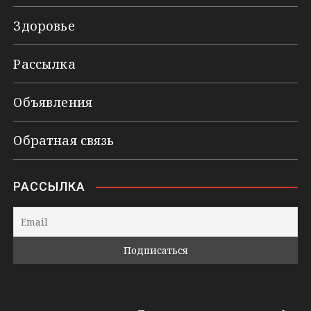
Здоровье
Рассылка
Объявления
Обратная связь
РАССЫЛКА