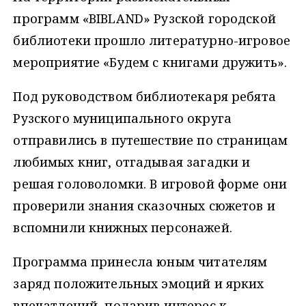
программ «BIBLAND» Рузской городской
библиотеки прошло литературно-игровое
мероприятие «Будем с книгами дружить».
Под руководством библиотекаря ребята
Рузского муниципального округа
отправились в путешествие по страницам
любимых книг, отгадывая загадки и
решая головоломки. В игровой форме они
проверили знания сказочных сюжетов и
вспомнили книжных персонажей.
Программа принесла юным читателям
заряд положительных эмоций и ярких
впечатлений, подарив интерес к