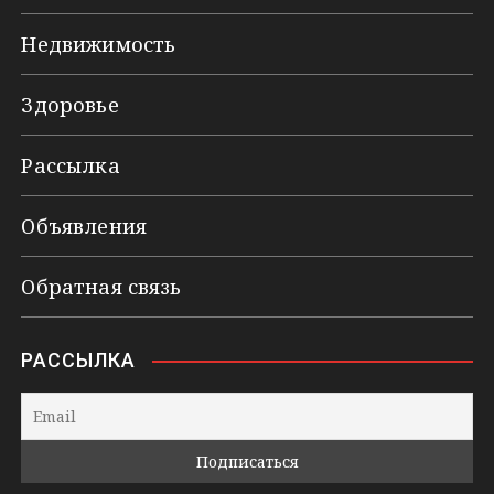
Недвижимость
Здоровье
Рассылка
Объявления
Обратная связь
РАССЫЛКА