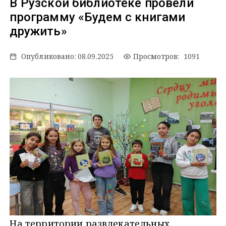
В Рузской библиотеке провели
программу «Будем с книгами
дружить»
Опубликовано:
08.09.2025
Просмотров: 1091
На территории развлекательных