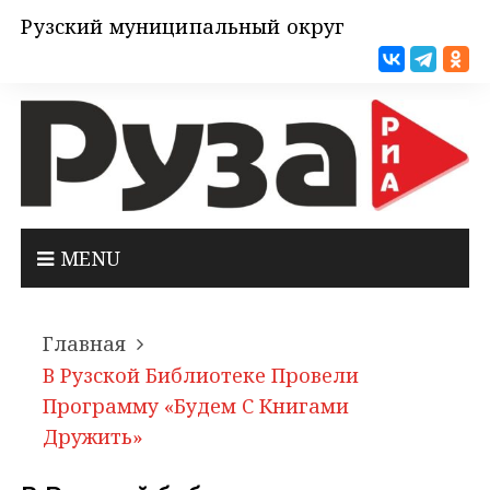
Рузский муниципальный округ
MENU
Главная
В Рузской Библиотеке Провели
Программу «Будем С Книгами
Дружить»