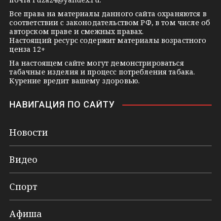
i
k
Все права на материалы данного сайта охраняются в
соответствии с законодательством РФ, в том числе об
i
авторском праве и смежных правах.
Настоящий ресурс содержит материалы возрастного
ценза 12+
На настоящем сайте могут демонстрироваться
табачные изделия и процесс потребления табака.
Курение вредит вашему здоровью.
НАВИГАЦИЯ ПО САЙТУ
Новости
Видео
Спорт
Афиша