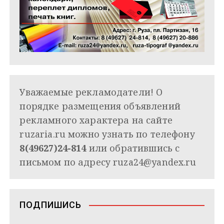
Уважаемые рекламодатели! О
порядке размещения объявлений
рекламного характера на сайте
ruzaria.ru можно узнать по телефону
8(49627)24-814
или обратившись с
письмом по адресу
ruza24@yandex.ru
ПОДПИШИСЬ