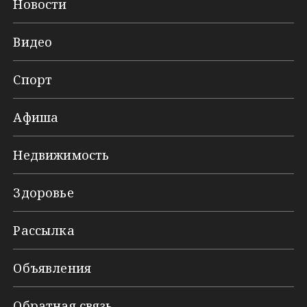
Новости
Видео
Спорт
Афиша
Недвижимость
Здоровье
Рассылка
Объявления
Обратная связь