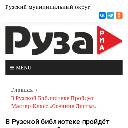
Рузский муниципальный округ
MENU
Главная
В Рузской Библиотеке Пройдёт
Мастер-Класс «Осенние Листья»
В Рузской библиотеке пройдёт