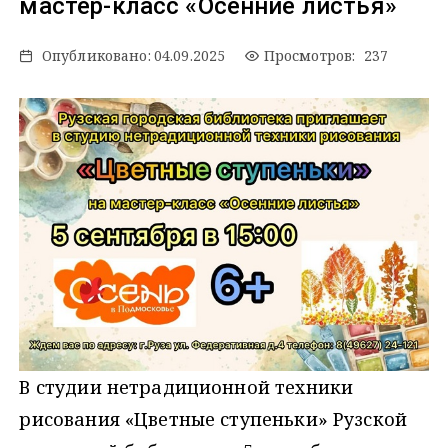
мастер-класс «Осенние листья»
Опубликовано:
04.09.2025
Просмотров: 237
В студии нетрадиционной техники
рисования «Цветные ступеньки» Рузской