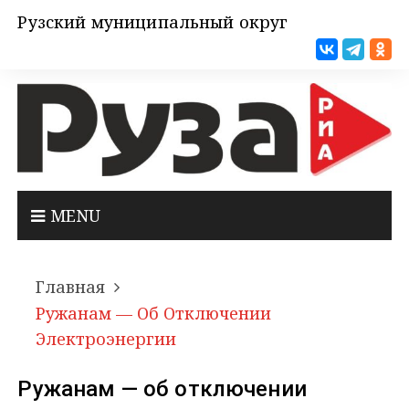
Рузский муниципальный округ
MENU
Главная
Ружанам — Об Отключении
Электроэнергии
Ружанам — об отключении