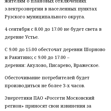
жителям о плановых отключениях
электроэнергии в населенных пунктах
Рузского муниципального округа.
4 сентября с 8.00 до 17.00 не будет света в
деревне Устье.
С 9.00 до 15.00 обесточат деревни Шорново
и Ракитино; с 9.00 до 17.00 –
деревни: Акулово, Писарево, Вражеское.
Обесточивание потребителей будет
производиться не более 3-х часов.
Энергетики ПАО «Россети Московский
регион» приносят свои извинения за