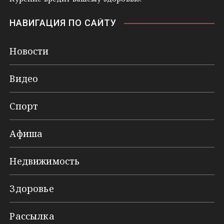
НАВИГАЦИЯ ПО САЙТУ
Новости
Видео
Спорт
Афиша
Недвижимость
Здоровье
Рассылка