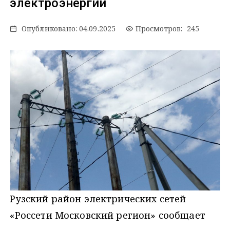
электроэнергии
Опубликовано:
04.09.2025
Просмотров: 245
Рузский район электрических сетей
«Россети Московский регион» сообщает