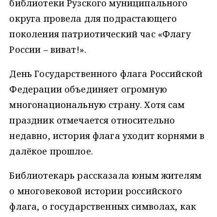
библиотеки Рузского муниципального
округа провела для подрастающего
поколения патриотический час «Флагу
России – виват!».
День Государственного флага Российской
Федерации объединяет огромную
многонациональную страну. Хотя сам
праздник отмечается относительно
недавно, история флага уходит корнями в
далёкое прошлое.
Библиотекарь рассказала юным жителям
о многовековой истории российского
флага, о государственных символах, как