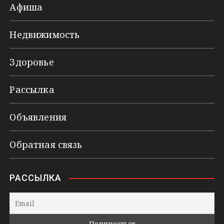
Афиша
Недвижимость
Здоровье
Рассылка
Объявления
Обратная связь
РАССЫЛКА