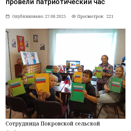
провели патриотический час
Опубликовано:
27.08.2025
Просмотров: 221
Сотрудница Покровской сельской