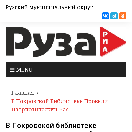
Рузский муниципальный округ
MENU
Главная
В Покровской Библиотеке Провели
Патриотический Час
В Покровской библиотеке