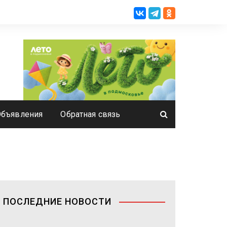
Объявления
Обратная связь
ПОСЛЕДНИЕ НОВОСТИ