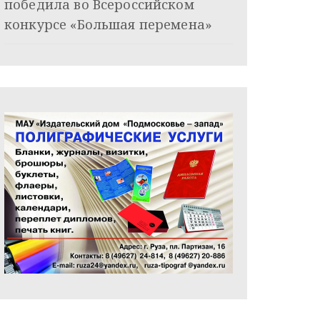
победила во Всероссийском
конкурсе «Большая перемена»