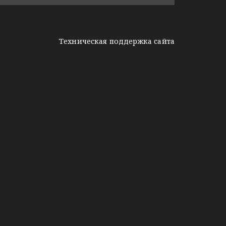
Техническая поддержка сайта