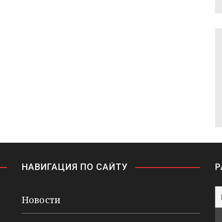
НАВИГАЦИЯ ПО САЙТУ
Р
Новости