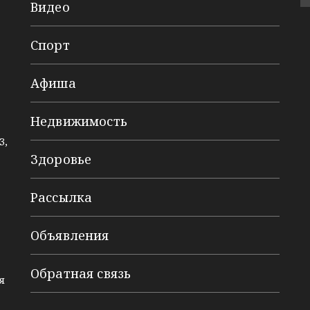
Видео
Спорт
Афиша
Недвижимость
3,
Здоровье
Рассылка
Объявления
Обратная связь
я