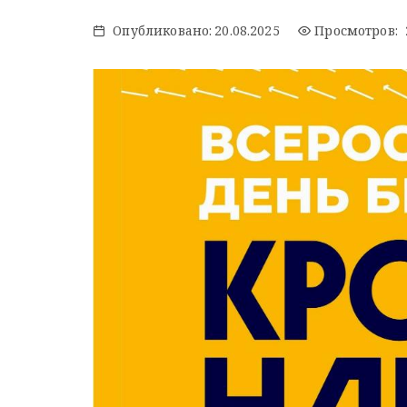
Опубликовано:
20.08.2025
Просмотров: 