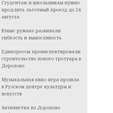
Студентам и школьникам нужно
продлить льготный проезд до 24
августа
Юные ружане развивали
гибкость и выносливость
Единороссы проинспектировали
строительство нового тротуара в
Дорохово
Музыкальная квиз-игра прошла
в Рузском центре культуры и
искусств
Активистка из Дорохово