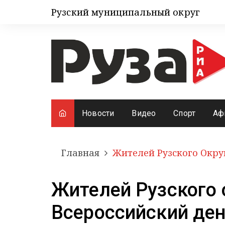
Рузский муниципальный округ
Новости
Видео
Спорт
Аф
Главная
Жителей Рузского Окру
Жителей Рузского 
Всероссийский ден