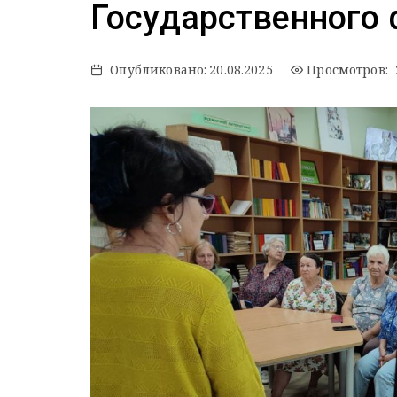
Государственного 
Опубликовано:
20.08.2025
Просмотров: 