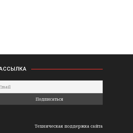
АССЫЛКА
Техническая поддержка сайта