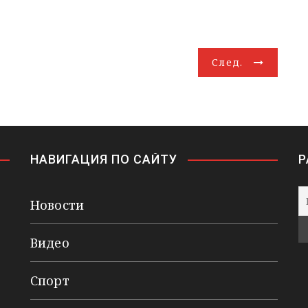
След.
НАВИГАЦИЯ ПО САЙТУ
Р
Новости
Видео
Спорт