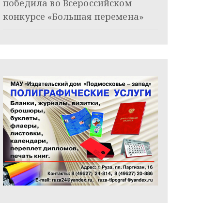
победила во Всероссийском
конкурсе «Большая перемена»