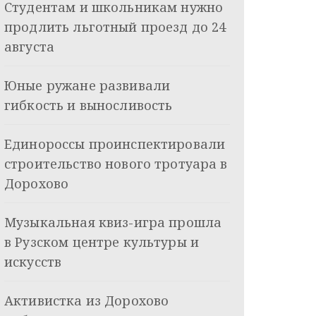
Студентам и школьникам нужно
продлить льготный проезд до 24
августа
Юные ружане развивали
гибкость и выносливость
Единороссы проинспектировали
строительство нового тротуара в
Дорохово
Музыкальная квиз-игра прошла
в Рузском центре культуры и
искусств
Активистка из Дорохово