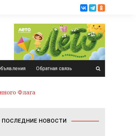
Объявления
Обратная связь
енного Флага
ПОСЛЕДНИЕ НОВОСТИ