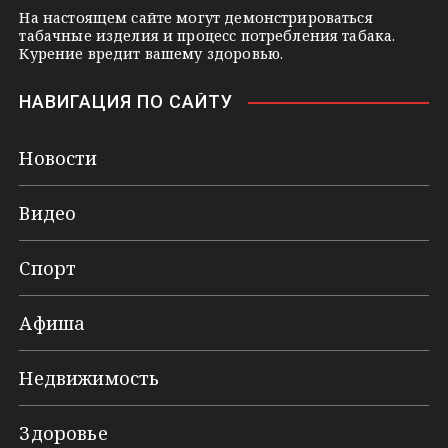
На настоящем сайте могут демонстрироваться
табачные изделия и процесс потребления табака.
Курение вредит вашему здоровью.
НАВИГАЦИЯ ПО САЙТУ
Новости
Видео
Спорт
Афиша
Недвижимость
Здоровье