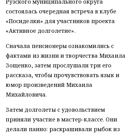
Рузского муниципального округа
состоялась очередная встреча в клубе
«Посиделки» для участников проекта
«Активное долголетие».
Сначала пенсионеры ознакомились с
фактами из жизни и творчества Михаила
Зощенко, затем прослушали три его
рассказа, чтобы прочувствовать язык и
юмор произведений Михаила
Михайловича.
Затем долголеты с удовольствием
приняли участие в мастер-классе. Они
делали панно: раскрашивали рыбок из