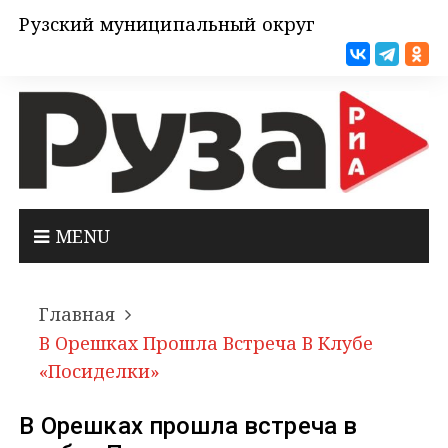
Рузский муниципальный округ
MENU
Главная
В Орешках Прошла Встреча В Клубе
«Посиделки»
В Орешках прошла встреча в