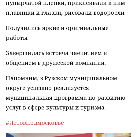
пупырчатой пленки, приклеивали к ним
плавники и глазки, рисовали водоросли.
Получились яркие и оригинальные
работы.
Завершилась встреча чаепитием и
общением в дружеской компании.
Напомним, в Рузском муниципальном
округе успешно реализуется
муниципальная программа по развитию
услуг в сфере культуры и туризма.
#ЛетовПодмосковье