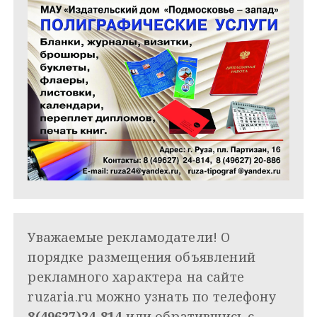
Уважаемые рекламодатели! О
порядке размещения объявлений
рекламного характера на сайте
ruzaria.ru можно узнать по телефону
8(49627)24-814
или обратившись с