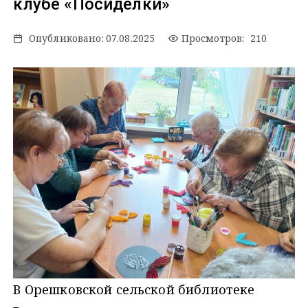
клубе «Посиделки»
Опубликовано:
07.08.2025
Просмотров: 210
В Орешковской сельской библиотеке