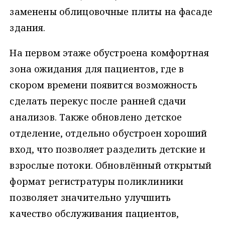
заменены облицовочные плиты на фасаде
здания.
На первом этаже обустроена комфортная
зона ожидания для пациентов, где в
скором времени появится возможность
сделать перекус после ранней сдачи
анализов. Также обновлено детское
отделение, отдельно обустроен хороший
вход, что позволяет разделить детские и
взрослые потоки. Обновлённый открытый
формат регистратуры поликлиники
позволяет значительно улучшить
качество обслуживания пациентов,