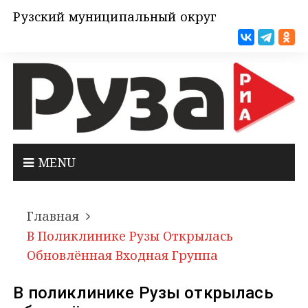
Рузский муниципальный округ
MENU
Главная
В Поликлинике Рузы Открылась
Обновлённая Входная Группа
В поликлинике Рузы открылась