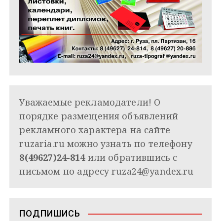
Уважаемые рекламодатели! О
порядке размещения объявлений
рекламного характера на сайте
ruzaria.ru можно узнать по телефону
8(49627)24-814
или обратившись с
письмом по адресу
ruza24@yandex.ru
ПОДПИШИСЬ