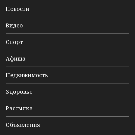
Новости
Видео
Спорт
Афиша
Недвижимость
Здоровье
Рассылка
Объявления