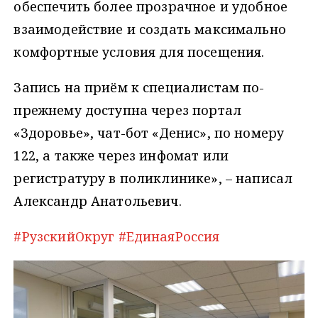
обеспечить более прозрачное и удобное
взаимодействие и создать максимально
комфортные условия для посещения.
Запись на приём к специалистам по-
прежнему доступна через портал
«Здоровье», чат-бот «Денис», по номеру
122, а также через инфомат или
регистратуру в поликлинике», – написал
Александр Анатольевич.
#РузскийОкруг
#ЕдинаяРоссия