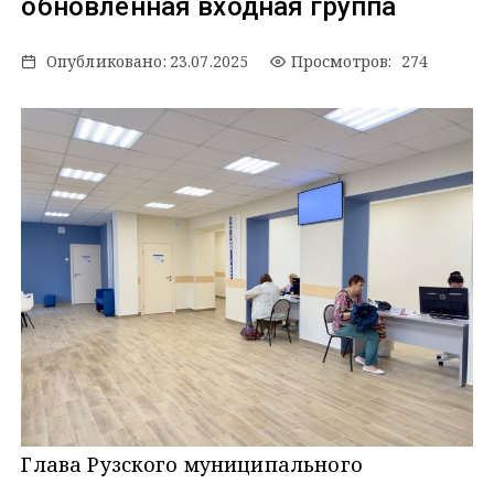
обновлённая входная группа
Опубликовано:
23.07.2025
Просмотров: 274
Глава Рузского муниципального