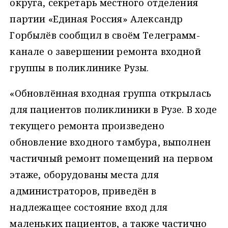
округа, секретарь местного отделения
партии «Единая Россия»
Александр
Горбылёв сообщил в своём Телеграмм-
канале о завершении ремонта входной
группы в поликлинике Рузы.
«Обновлённая входная группа открылась
для пациентов поликлиники в Рузе. В ходе
текущего ремонта произведено
обновление входного тамбура, выполнен
частичный ремонт помещений на первом
этаже, оборудованы места для
администраторов, приведён в
надлежащее состояние вход для
маленьких пациентов, а также частично