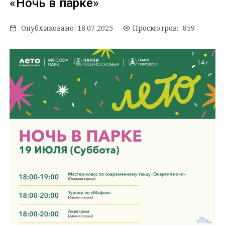
«Ночь в парке»
Опубликовано:
18.07.2025
Просмотров: 859