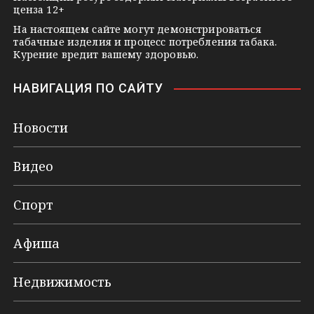
ценза 12+
На настоящем сайте могут демонстрироваться
табачные изделия и процесс потребления табака.
Курение вредит вашему здоровью.
НАВИГАЦИЯ ПО САЙТУ
Новости
Видео
Спорт
Афиша
Недвижимость