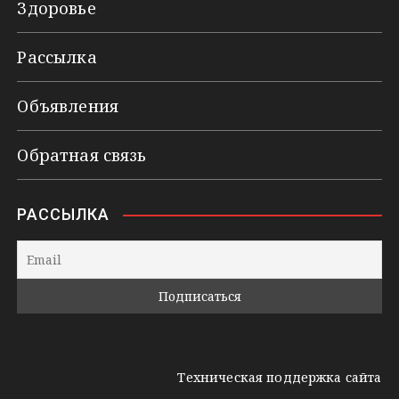
Здоровье
Рассылка
Объявления
Обратная связь
РАССЫЛКА
Техническая поддержка сайта