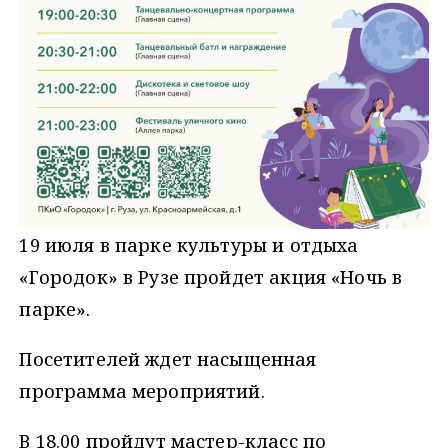
19 июля в парке культуры и отдыха
«Городок» в Рузе пройдет акция «Ночь в
парке».
Посетителей ждет насыщенная
программа мероприятий.
В 18.00 пройдут мастер-класс по