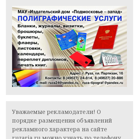
Уважаемые рекламодатели! О
порядке размещения объявлений
рекламного характера на сайте
ruzaria.ru можно узнать по телефону