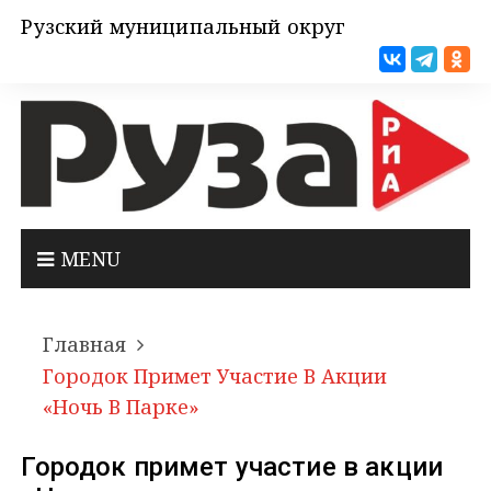
Рузский муниципальный округ
MENU
Главная
Городок Примет Участие В Акции
«Ночь В Парке»
Городок примет участие в акции