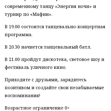
современному танцу «Энергия ночи» и
турнир по «Мафии».
В 19.00 состоится танцевально-концертная
программа.
В 20.30 начнется танцевальный батл.
В 21.00 пройдут дискотека, световое шоу и
фестиваль уличного кино.
Приходите с друзьями, зарядитесь
позитивом и создайте свои незабываемые
воспоминания!
Возрастное ограничение 0+