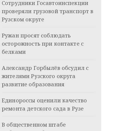
Сотрудники Госавтоинспекции
проверяли грузовой транспорт в
Рузском округе
Ружан просят соблюдать
осторожность при контакте с
белками
Александр Горбылёв обсудил с
жителями Рузского округа
развитие образования
Единороссы оценили качество
ремонта детского сада в Рузе
В общественном штабе