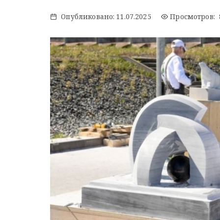
Опубликовано:
11.07.2025
Просмотров: 