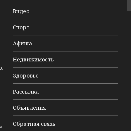
Видео
Спорт
Афиша
Недвижимость
3,
Здоровье
Рассылка
Объявления
Обратная связь
я