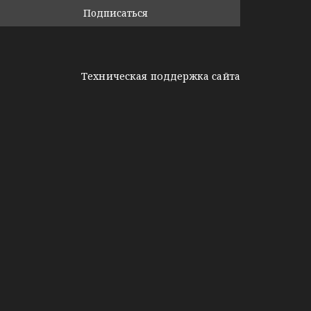
Техническая поддержка сайта