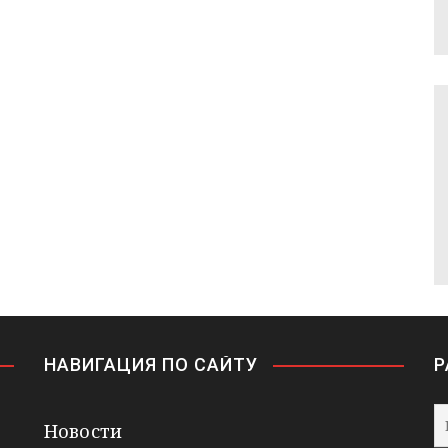
НАВИГАЦИЯ ПО САЙТУ
Р
Новости