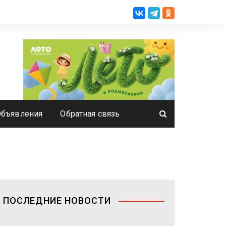
Объявления
Обратная связь
ПОСЛЕДНИЕ НОВОСТИ