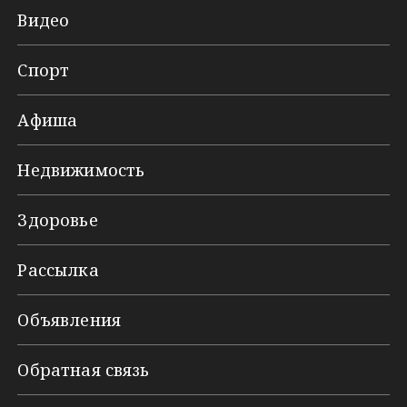
Видео
Спорт
Афиша
Недвижимость
Здоровье
Рассылка
Объявления
Обратная связь