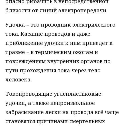
опасно рыбачить в непосредственной
близости от линий электропередачи.
Удочка – это проводник электрического
тока. Касание проводов и даже
приближение удочки к ним приведет к
травме – к термическим ожогам и
повреждениям внутренних органов по
пути прохождения тока через тело
человека.
Токопроводящие углепластиковые
удочки, а также непроизвольное
забрасывание лески на провода всё чаще
становятся причинами смертельных