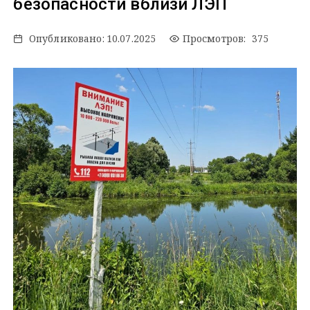
безопасности вблизи ЛЭП
Опубликовано:
10.07.2025
Просмотров: 375