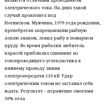
являются отличным проводником
электрического тока. На днях такой
случай произошел под
Ногинском. Мужчина, 1979 года рождения,
пренебрегая запрещающим рыбную
ловлю знаком, ловил рыбу в пожарном
пруду. Во время рыбалки любитель
карасей приблизил спиннинг из
токопроводящего углепластика к
нижнему проводу линии
электропередачи 110 кВ. Удар
электрическим током не заставил себя
ждать. Результат – поражение ожогами
30% тела.