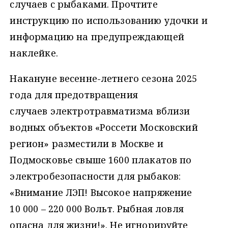
случаев с рыбаками. Прочтите
инструкцию по использованию удочки и
информацию на предупреждающей
наклейке.
Накануне весенне-летнего сезона 2025
года для предотвращения
случаев электротравматизма вблизи
водных объектов «Россети Московский
регион» разместили в Москве и
Подмосковье свыше 1600 плакатов по
электробезопасности для рыбаков:
«Внимание ЛЭП! Высокое напряжение
10 000 – 220 000 Вольт. Рыбная ловля
опасна для жизни!». Не игнорируйте