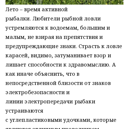
Лето – время активной
рыбалки. Любители рыбной ловли
устремляются к водоемам, большим и
малым, не взирая на препятствия и
предупреждающие знаки. Страсть к ловле
карасей, видимо, затуманивает взор и
лишает способности к здравомыслию. А
как иначе объяснить, что в
непосредственной близости от знаков
электробезопасности и
линии электропередачи рыбаки
устраиваются
с углепластиковыми удочками, которые