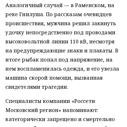
Аналогичный случай — в Раменском, на
реке Гнилуша. По рассказам очевидцев
происшествия, мужчина решил закинуть
удочку непосредственно под проводами
высоковольтной линии 110 кВ, несмотря
на предупреждающие знаки и плакаты. В
итоге рыбак попал под напряжение, на
нем воспламенилась одежда, и его увезла
машина скорой помощи, вызванная
свидетелями трагедии.
Специалисты компании «Россети
Московский регион» напоминают:
категорически запрещено и смертельно