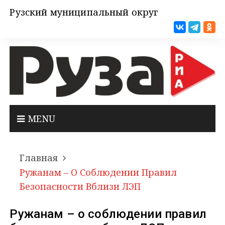
Рузский муниципальный округ
MENU
Главная
Ружанам – О Соблюдении Правил
Безопасности Вблизи ЛЭП
Ружанам – о соблюдении правил