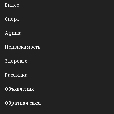
Видео
Спорт
Афиша
Недвижимость
Здоровье
Рассылка
Объявления
Обратная связь