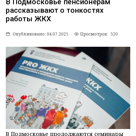
В Подмосковье пенсионерам
рассказывают о тонкостях
работы ЖКХ
Опубликовано:
04.07.2025
Просмотров: 320
В Подмосковье продолжаются семинары