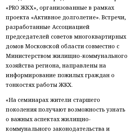
«PRO ЖКХ», организованные в рамках
проекта «Активное долголетие». Встречи,
разработанные Ассоциацией
председателей советов многоквартирных
домов Московской области совместно с
Министерством жилищно-коммунального
хозяйства региона, направлены на
информирование пожилых граждан о
тонкостях работы ЖКХ.
«На семинарах жители старшего
поколения получают возможность узнать
о важных аспектах жилищно-
коммунального законодательства и