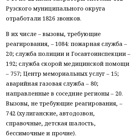
Рузского муниципального округа
отработали 1826 звонков.
В их числе – вызовы, требующие
реагирования, – 1084: пожарная служба –
20; служба полиции и Госавтоинспекции –
192; служба скорой медицинской помощи
– 757; Центр мемориальных услуг – 15;
аварийная газовая служба – 80;
направленные в соседние регионы – 20.
Вызовы, не требующие реагирования, –
742 (хулиганские, автодозвон,
справочные, детская шалость,
бессимочные и прочие).