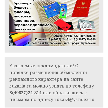
Уважаемые рекламодатели! О
порядке размещения объявлений
рекламного характера на сайте
ruzaria.ru можно узнать по телефону
8(49627)24-814
или обратившись с
письмом по адресу
ruza24@yandex.ru