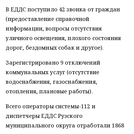
В ЕДДС поступило 42 звонка от граждан
(предоставление справочной
информации, вопросы отсутствия
уличного освещения, плохого состояния
дорог, бездомных собак и другое).
Зарегистрировано 9 отключений
коммунальных услуг (отсутствие
водоснабжения, газоснабжения,
отопления, плановые работы).
Всего операторы системы-112 и
диспетчеры ЕДДС Рузского
муниципального округа отработали 1868