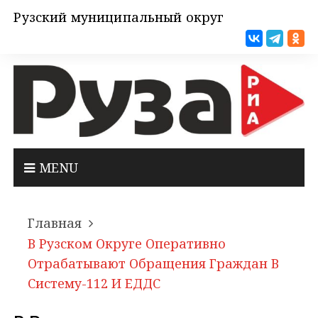
Рузский муниципальный округ
MENU
Главная
В Рузском Округе Оперативно
Отрабатывают Обращения Граждан В
Систему-112 И ЕДДС