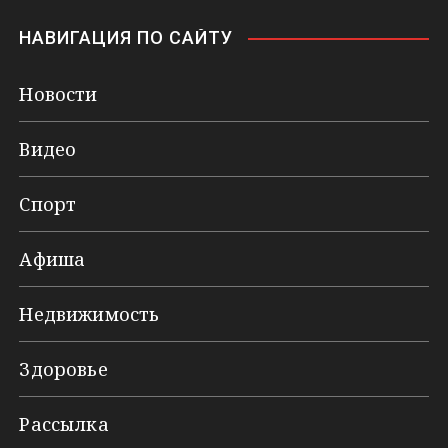
НАВИГАЦИЯ ПО САЙТУ
Новости
Видео
Спорт
Афиша
Недвижимость
Здоровье
Рассылка