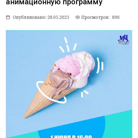
анимационную программу
Опубликовано:
28.05.2025
Просмотров: 890