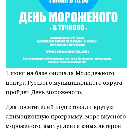
1 июня на базе филиала Молодежного
центра Рузского муниципального округа
пройдет День мороженого.
Для посетителей подготовили крутую
анимационную программу, море вкусного
мороженого, выступления юных актеров