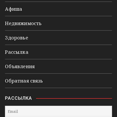
Афиша
Недвижимость
Здоровье
Рассылка
Объявления
Обратная связь
РАССЫЛКА