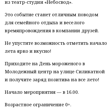
из театр-студии «Небосвод».
Это событие станет отличным поводом
для семейного отдыха и веселого
времяпровождения в компании друзей.
Не упустите возможность отметить начало
лета ярко и вкусно!
Приходите на День мороженого в
Молодежный центр на улице Силикатной
и получите заряд позитива на все лето!
Начало мероприятия — в 16.00.
Возрастное ограничение 0+.