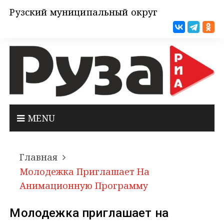
Рузский муниципальный округ
MENU
Главная
Молодежка Приглашает На
Анимационную Программу
Молодежка приглашает на