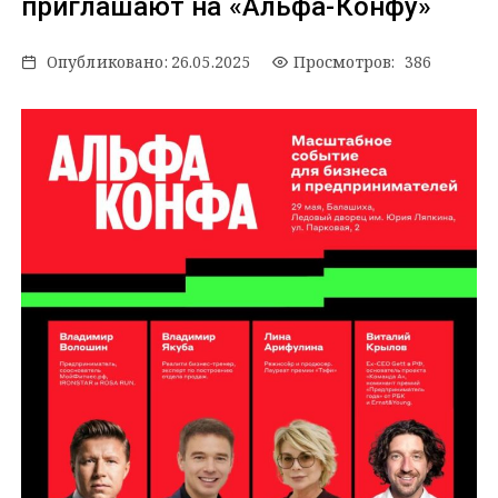
приглашают на «Альфа-Конфу»
Опубликовано:
26.05.2025
Просмотров: 386