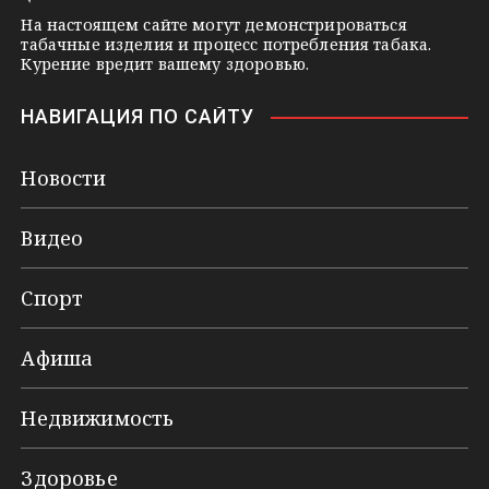
На настоящем сайте могут демонстрироваться
табачные изделия и процесс потребления табака.
Курение вредит вашему здоровью.
НАВИГАЦИЯ ПО САЙТУ
Новости
Видео
Спорт
Афиша
Недвижимость
Здоровье