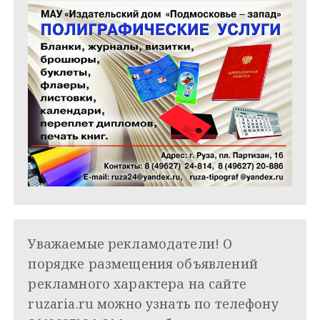
Уважаемые рекламодатели! О
порядке размещения объявлений
рекламного характера на сайте
ruzaria.ru можно узнать по телефону