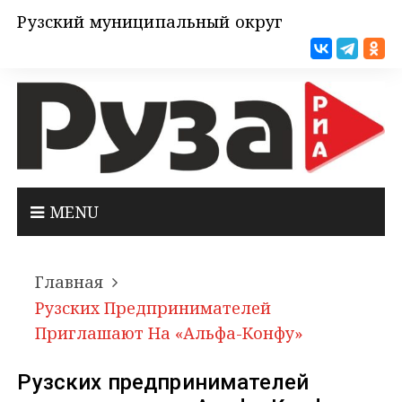
Рузский муниципальный округ
MENU
Главная
Рузских Предпринимателей
Приглашают На «Альфа-Конфу»
Рузских предпринимателей