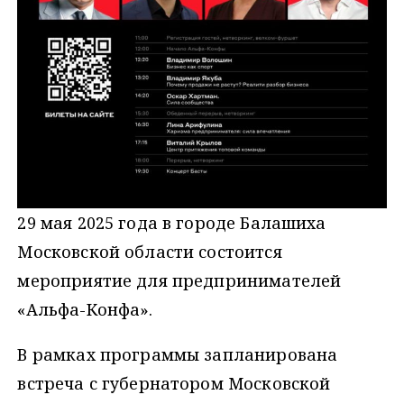
29 мая 2025 года в городе Балашиха
Московской области состоится
мероприятие для предпринимателей
«Альфа-Конфа».
В рамках программы запланирована
встреча с губернатором Московской