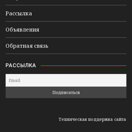
Рассылка
Объявления
Обратная связь
РАССЫЛКА
Техническая поддержка сайта