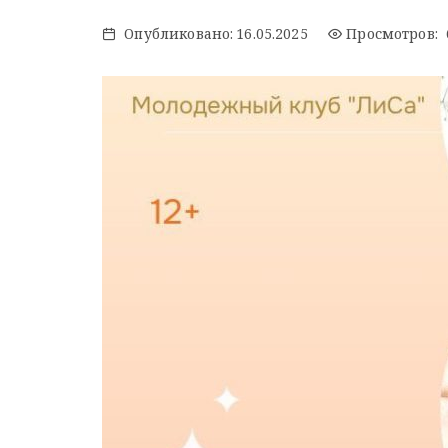
Опубликовано:
16.05.2025
Просмотров: 