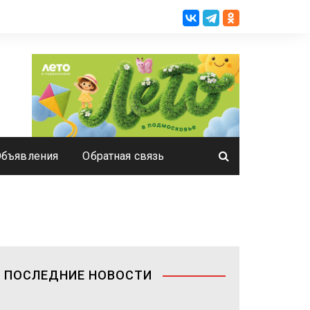
Объявления
Обратная связь
ПОСЛЕДНИЕ НОВОСТИ