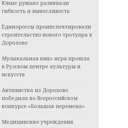
Юные ружане развивали
гибкость и выносливость
Единороссы проинспектировали
строительство нового тротуара в
Дорохово
Музыкальная квиз-игра прошла
в Рузском центре культуры и
искусств
Активистка из Дорохово
победила во Всероссийском
конкурсе «Большая перемена»
Медицинские учреждения