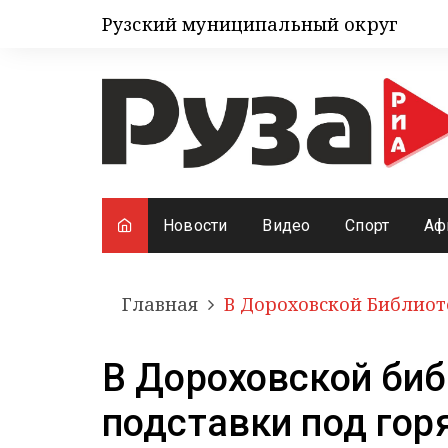
Рузский муниципальный округ
Новости
Видео
Спорт
Аф
Главная
В Дороховской Библиот
В Дороховской биб
подставки под гор