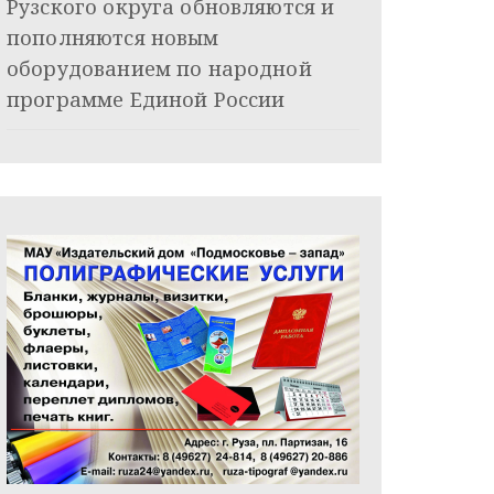
Рузского округа обновляются и
пополняются новым
оборудованием по народной
программе Единой России