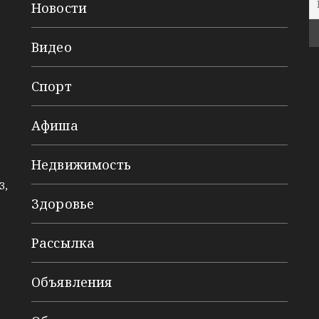
Новости
Видео
Спорт
Афиша
Недвижимость
3,
Здоровье
Рассылка
Объявления