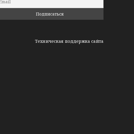
Техническая поддержка сайта