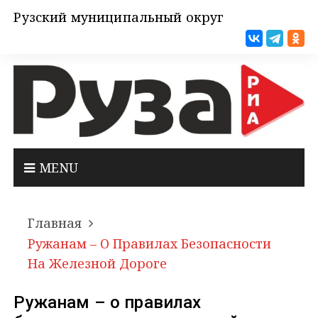
Рузский муниципальный округ
MENU
Главная
Ружанам – О Правилах Безопасности
На Железной Дороге
Ружанам – о правилах