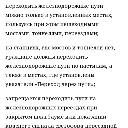
переходить железнодорожные пути
можно только в установленных местах,
пользуясь при этом пешеходными
мостами, тоннелями, переездами;
на станциях, где мостов и тоннелей нет,
граждане должны переходить
железнодорожные пути по настилам, а
также в местах, где установлены
указатели «Переход через пути»;
запрещается переходить пути на
железнодорожных переездах при
закрытом шлагбауме или показании
красного сигнала светофора переездной