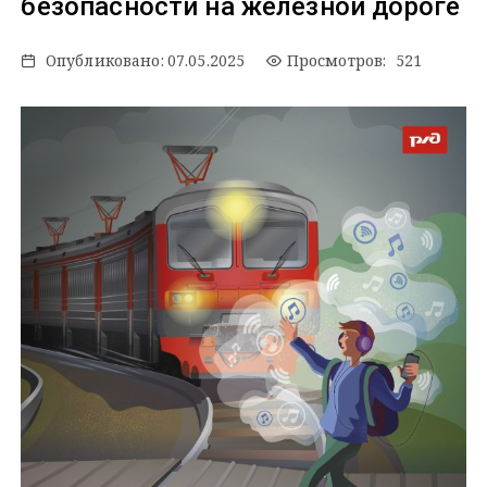
безопасности на железной дороге
Опубликовано:
07.05.2025
Просмотров: 521