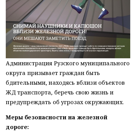
Администрация Рузского муниципального
округа призывает граждан быть
бдительными, находясь вблизи объектов
ЖД транспорта, беречь свою жизнь и
предупреждать об угрозах окружающих.
Меры безопасности на железной
дороге: