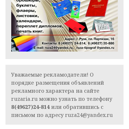
Уважаемые рекламодатели! О
порядке размещения объявлений
рекламного характера на сайте
ruzaria.ru можно узнать по телефону
8(49627)24-814
или обратившись с
письмом по адресу
ruza24@yandex.ru