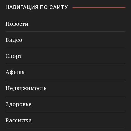
НАВИГАЦИЯ ПО САЙТУ
Новости
Видео
Спорт
Афиша
Недвижимость
Здоровье
Рассылка