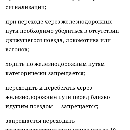
сигнализации;
при переходе через железнодорожные
пути необходимо убедиться в отсутствии
движущегося поезда, локомотива или
вагонов;
ходить по железнодорожным путям
категорически запрещается;
переходить и перебегать через
железнодорожные пути перед близко
идущим поездом — запрещается;
запрещается переходить