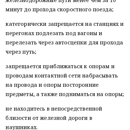
железнодорожные пути менее чем за 10
минут до прохода скоростного поезда;
категорически запрещается на станциях и
перегонах подлезать под вагоны и
перелезать через автосцепки для прохода
через путь;
запрещается приближаться к опорам и
проводам контактной сети набрасывать
на провода и опоры посторонние
предметы, а также подниматься на опоры;
не находитесь в непосредственной
близости от железной дороги в
наушниках.