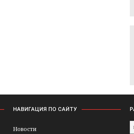
НАВИГАЦИЯ ПО САЙТУ
Р
Новости