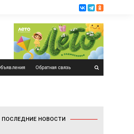
Объявления
Обратная связь
ПОСЛЕДНИЕ НОВОСТИ