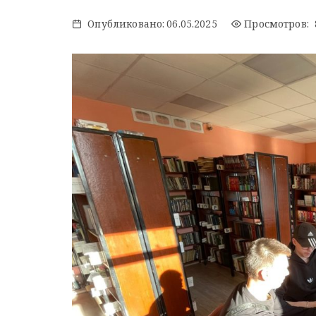
Опубликовано:
06.05.2025
Просмотров: 