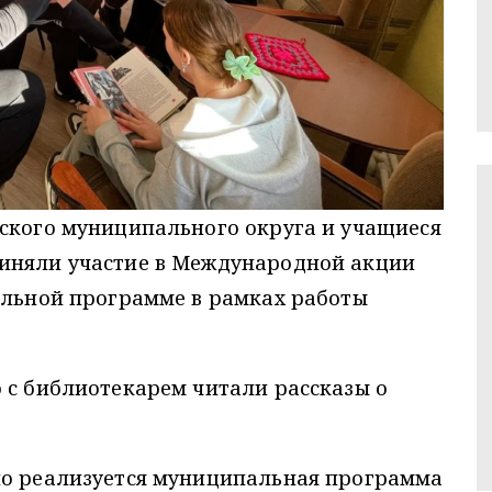
зского муниципального округа и учащиеся
иняли участие в Международной акции
ельной программе в рамках работы
 с библиотекарем читали рассказы о
но реализуется муниципальная программа