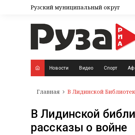
Рузский муниципальный округ
Новости
Видео
Спорт
Аф
Главная
В Лидинской Библиотек
В Лидинской библи
рассказы о войне