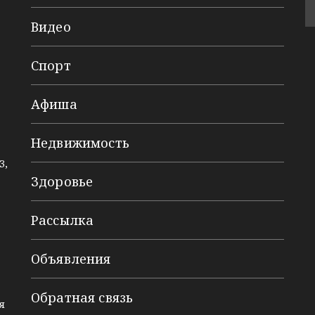
Видео
Спорт
Афиша
Недвижимость
3,
Здоровье
Рассылка
Объявления
Обратная связь
я