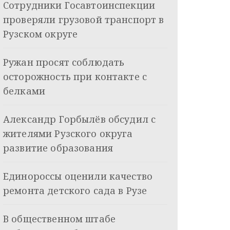
Сотрудники Госавтоинспекции
проверяли грузовой транспорт в
Рузском округе
Ружан просят соблюдать
осторожность при контакте с
белками
Александр Горбылёв обсудил с
жителями Рузского округа
развитие образования
Единороссы оценили качество
ремонта детского сада в Рузе
В общественном штабе