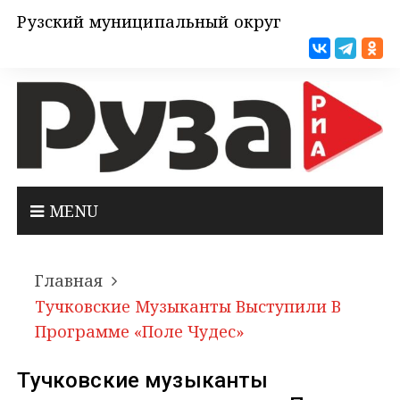
Рузский муниципальный округ
MENU
Главная
Тучковские Музыканты Выступили В
Программе «Поле Чудес»
Тучковские музыканты