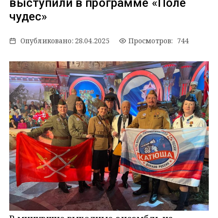
выступили в программе «Поле
чудес»
Опубликовано:
28.04.2025
Просмотров: 744