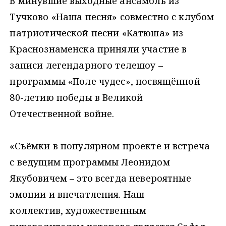
В минувшие выходные ансамбль из
Тучково «Наша песня» совместно с клубом
патриотической песни «Катюша» из
Краснознаменска приняли участие в
записи легендарного телешоу –
программы «Поле чудес», посвящённой
80-летию победы в Великой
Отечественной войне.
«Съёмки в популярном проекте и встреча
с ведущим программы Леонидом
Якубовичем – это всегда невероятные
эмоции и впечатления. Наш
коллектив, художественным