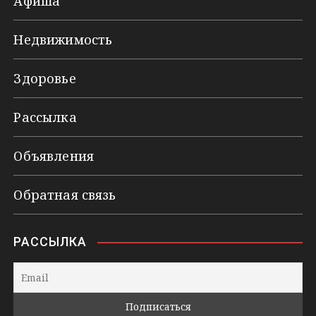
Афиша
Недвижимость
Здоровье
Рассылка
Объявления
Обратная связь
РАССЫЛКА