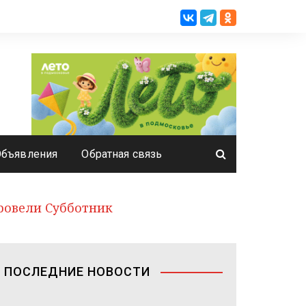
Объявления
Обратная связь
ровели Субботник
ПОСЛЕДНИЕ НОВОСТИ