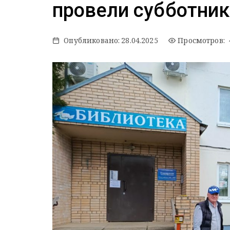
провели субботник
Опубликовано:
28.04.2025
Просмотров: 