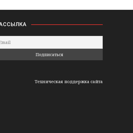
АССЫЛКА
Техническая поддержка сайта