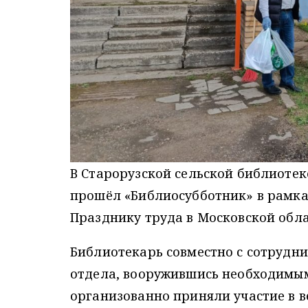
В Старорузской сельской библиотек
прошёл «Библиосубботник» в рамка
Празднику труда в Московской обла
Библиотекарь совместно с сотрудн
отдела, вооружившись необходимы
организованно приняли участие в в