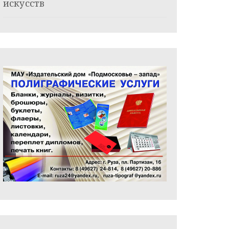
искусств