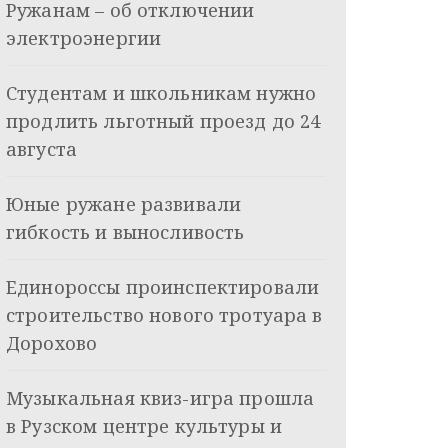
Ружанам – об отключении
электроэнергии
Студентам и школьникам нужно
продлить льготный проезд до 24
августа
Юные ружане развивали
гибкость и выносливость
Единороссы проинспектировали
строительство нового тротуара в
Дорохово
Музыкальная квиз-игра прошла
в Рузском центре культуры и