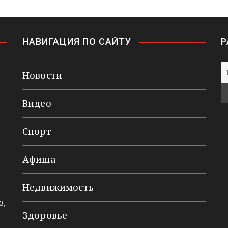
НАВИГАЦИЯ ПО САЙТУ
Р
Новости
Видео
Спорт
Афиша
Недвижимость
3,
Здоровье