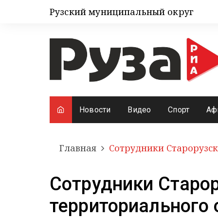
Рузский муниципальный округ
Новости
Видео
Спорт
Аф
Главная
Сотрудники Старорузск
Сотрудники Старо
территориального 