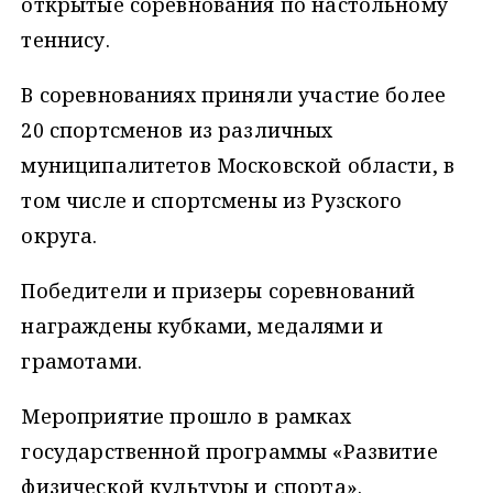
открытые соревнования по настольному
теннису.
В соревнованиях приняли участие более
20 спортсменов из различных
муниципалитетов Московской области, в
том числе и спортсмены из Рузского
округа.
Победители и призеры соревнований
награждены кубками, медалями и
грамотами.
Мероприятие прошло в рамках
государственной программы «Развитие
физической культуры и спорта».