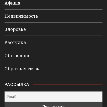
Афиша
Недвижимость
Здоровье
Рассылка
Объявления
Обратная связь
РАССЫЛКА