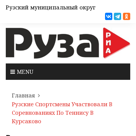
Рузский муниципальный округ
MENU
Главная
Рузские Спортсмены Участвовали В
Соревнованиях По Теннису В
Курсаково