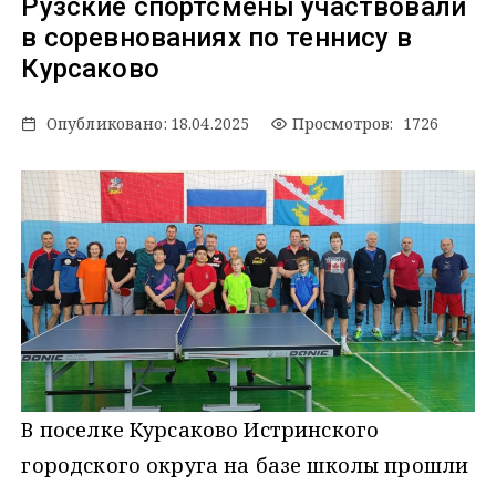
Рузские спортсмены участвовали
в соревнованиях по теннису в
Курсаково
Опубликовано:
18.04.2025
Просмотров: 1726
В поселке Курсаково Истринского
городского округа на базе школы прошли