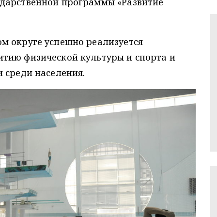
ударственной программы «Развитие
м округе успешно реализуется
тию физической культуры и спорта и
 среди населения.