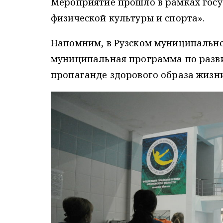
Мероприятие прошло в рамках гос
физической культуры и спорта».
Напомним, в Рузском муниципально
муниципальная программа по разви
пропаганде здорового образа жизни