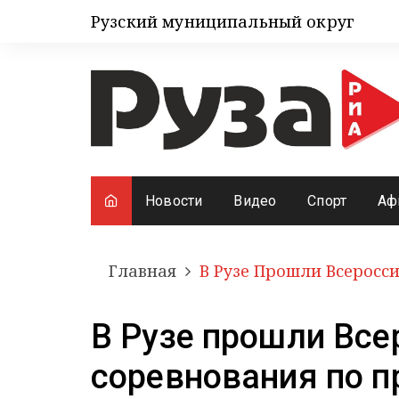
Рузский муниципальный округ
Новости
Видео
Спорт
Аф
Главная
В Рузе Прошли Всеросс
В Рузе прошли Все
соревнования по 