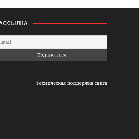
АССЫЛКА
Техническая поддержка сайта