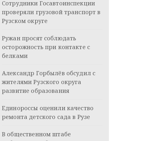
Сотрудники Госавтоинспекции
проверяли грузовой транспорт в
Рузском округе
Ружан просят соблюдать
осторожность при контакте с
белками
Александр Горбылёв обсудил с
жителями Рузского округа
развитие образования
Единороссы оценили качество
ремонта детского сада в Рузе
В общественном штабе