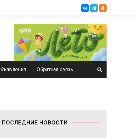
Объявления
Обратная связь
ПОСЛЕДНИЕ НОВОСТИ