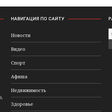
НАВИГАЦИЯ ПО САЙТУ
Р
Новости
Видео
Спорт
Афиша
Недвижимость
3,
Здоровье