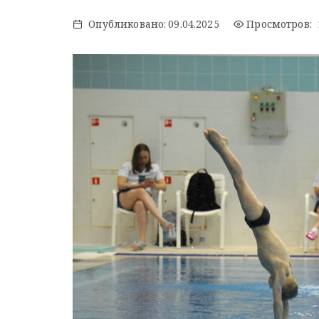
Опубликовано:
09.04.2025
Просмотров: 