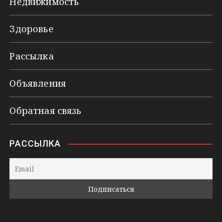
Недвижимость
Здоровье
Рассылка
Объявления
Обратная связь
РАССЫЛКА