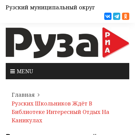
Рузский муниципальный округ
MENU
Главная
Рузских Школьников Ждёт В
Библиотеке Интересный Отдых На
Каникулах