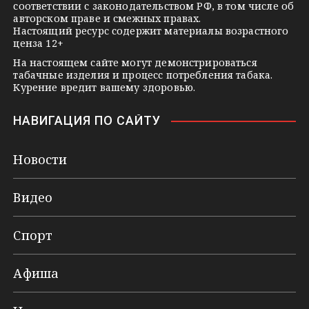
соответствии с законодательством РФ, в том числе об
i
авторском праве и смежных правах.
Настоящий ресурс содержит материалы возрастного
ценза 12+
На настоящем сайте могут демонстрироваться
табачные изделия и процесс потребления табака.
Курение вредит вашему здоровью.
НАВИГАЦИЯ ПО САЙТУ
Новости
Видео
Спорт
Афиша