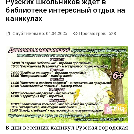
Рузских школьников ждёт в
библиотеке интересный отдых на
каникулах
Опубликовано:
04.04.2025
Просмотров: 538
В дни весенних каникул Рузская городская