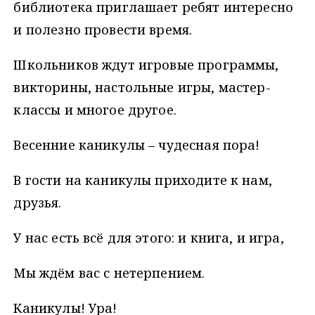
библиотека приглашает ребят интересно
и полезно провести время.
Школьников ждут игровые программы,
викторины, настольные игры, мастер-
классы и многое другое.
Весенние каникулы – чудесная пора!
В гости на каникулы приходите к нам,
друзья.
У нас есть всё для этого: и книга, и игра,
Мы ждём вас с нетерпением.
Каникулы! Ура!