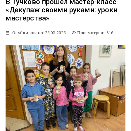
В Тучково прошел мастер-класс
«Декупаж своими руками: уроки
мастерства»
Опубликовано:
25.03.2025
Просмотров: 316