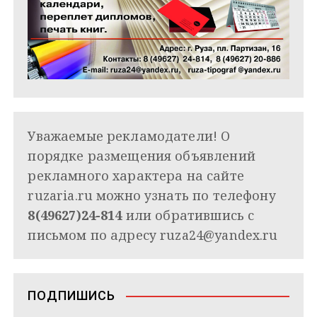
Уважаемые рекламодатели! О
порядке размещения объявлений
рекламного характера на сайте
ruzaria.ru можно узнать по телефону
8(49627)24-814
или обратившись с
письмом по адресу
ruza24@yandex.ru
ПОДПИШИСЬ