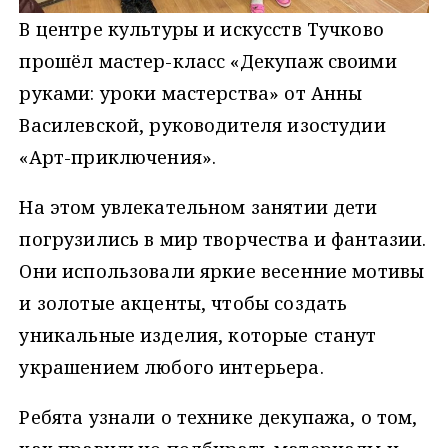
В центре культуры и искусств Тучково
прошёл мастер-класс «Декупаж своими
руками: уроки мастерства» от Анны
Василевской, руководителя изостудии
«Арт-приключения».
На этом увлекательном занятии дети
погрузились в мир творчества и фантазии.
Они использовали яркие весенние мотивы
и золотые акценты, чтобы создать
уникальные изделия, которые станут
украшением любого интерьера.
Ребята узнали о технике декупажа, о том,