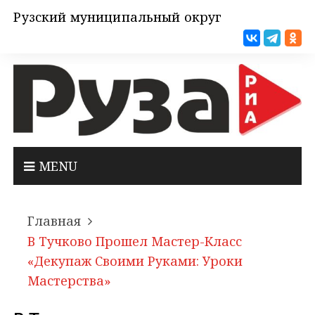
Рузский муниципальный округ
MENU
Главная
В Тучково Прошел Мастер-Класс
«Декупаж Своими Руками: Уроки
Мастерства»