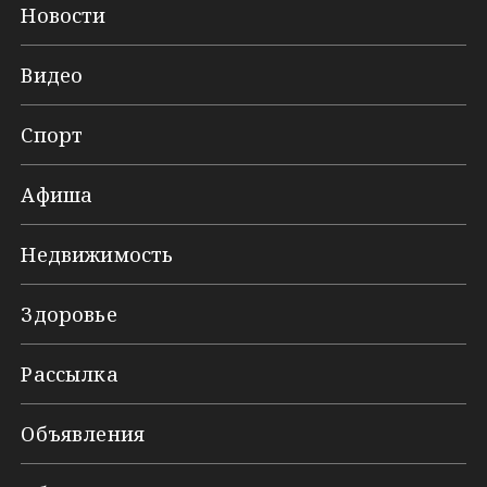
Новости
Видео
Спорт
Афиша
Недвижимость
Здоровье
Рассылка
Объявления