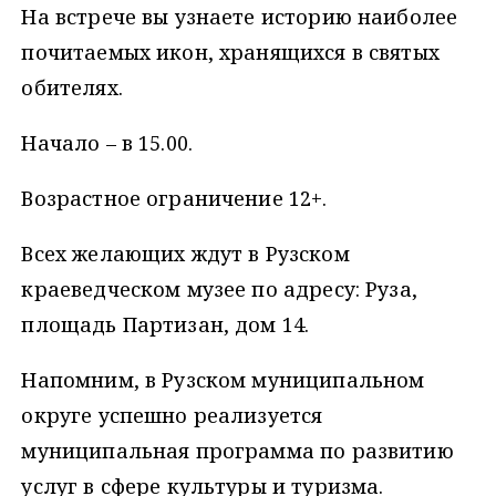
На встрече вы узнаете историю наиболее
почитаемых икон, хранящихся в святых
обителях.
Начало – в 15.00.
Возрастное ограничение 12+.
Всех желающих ждут в Рузском
краеведческом музее по адресу: Руза,
площадь Партизан, дом 14.
Напомним, в Рузском муниципальном
округе успешно реализуется
муниципальная программа по развитию
услуг в сфере культуры и туризма.