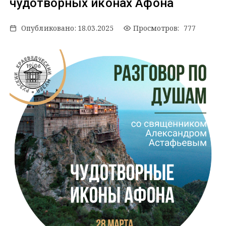
чудотворных иконах Афона
Опубликовано:
18.03.2025
Просмотров: 777