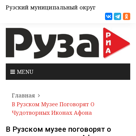
Рузский муниципальный округ
MENU
Главная
В Рузском Музее Поговорят О
Чудотворных Иконах Афона
В Рузском музее поговорят о