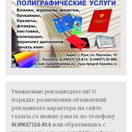
Уважаемые рекламодатели! О
порядке размещения объявлений
рекламного характера на сайте
ruzaria.ru можно узнать по телефону
8(49627)24-814
или обратившись с