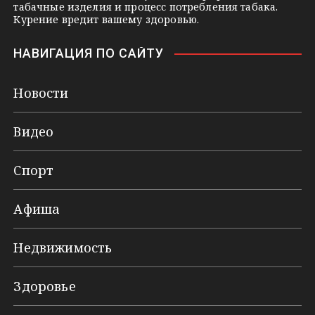
табачные изделия и процесс потребления табака.
Курение вредит вашему здоровью.
НАВИГАЦИЯ ПО САЙТУ
Новости
Видео
Спорт
Афиша
Недвижимость
Здоровье