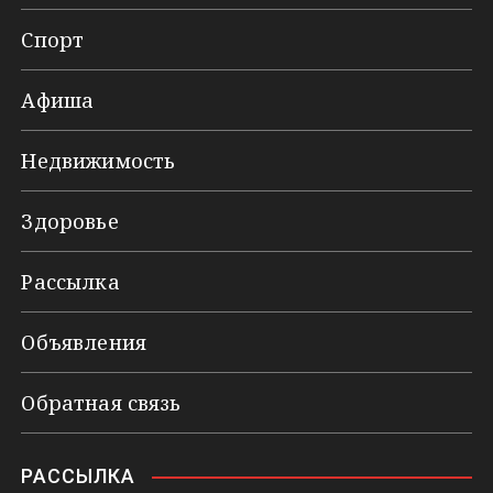
Спорт
Афиша
Недвижимость
Здоровье
Рассылка
Объявления
Обратная связь
РАССЫЛКА