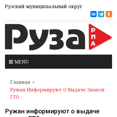
Рузский муниципальный округ
MENU
Главная
Ружан Информируют О Выдаче Знаков
ГТО
Ружан информируют о выдаче