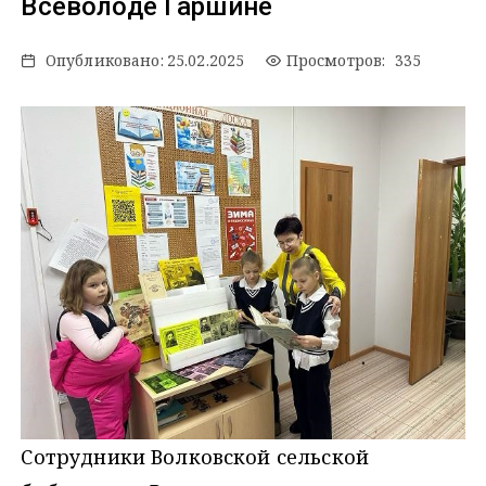
Всеволоде Гаршине
Опубликовано:
25.02.2025
Просмотров: 335
Сотрудники Волковской сельской