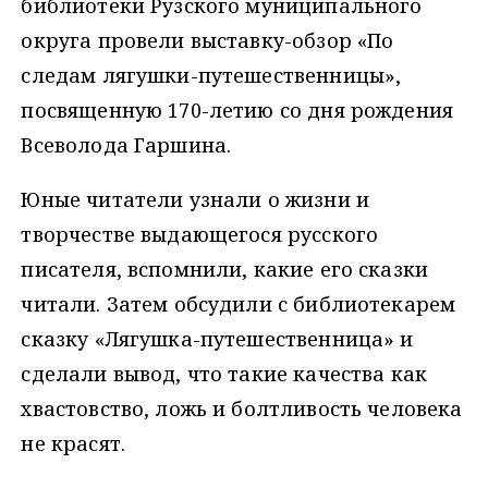
библиотеки Рузского муниципального
округа провели выставку-обзор «По
следам лягушки-путешественницы»,
посвященную 170-летию со дня рождения
Всеволода Гаршина.
Юные читатели узнали о жизни и
творчестве выдающегося русского
писателя, вспомнили, какие его сказки
читали. Затем обсудили с библиотекарем
сказку «Лягушка-путешественница» и
сделали вывод, что такие качества как
хвастовство, ложь и болтливость человека
не красят.