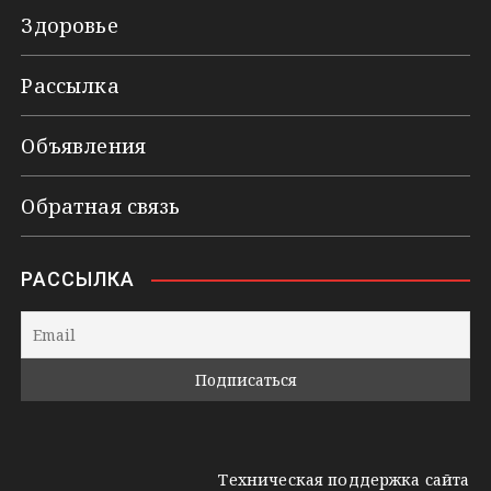
Здоровье
Рассылка
Объявления
Обратная связь
РАССЫЛКА
Техническая поддержка сайта