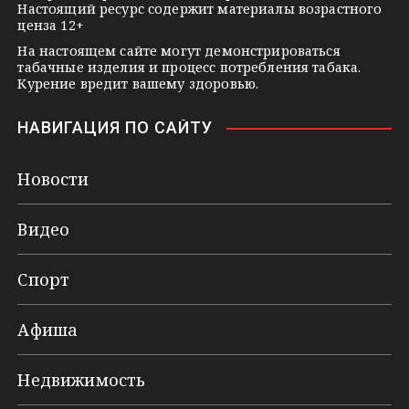
Настоящий ресурс содержит материалы возрастного
ценза 12+
На настоящем сайте могут демонстрироваться
табачные изделия и процесс потребления табака.
Курение вредит вашему здоровью.
НАВИГАЦИЯ ПО САЙТУ
Новости
Видео
Спорт
Афиша
Недвижимость