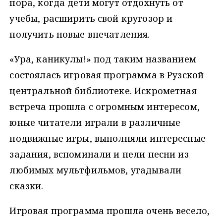
пора, когда дети могут отдохнуть от
учебы, расширить свой кругозор и
получить новые впечатления.
«Ура, каникулы!» под таким названием
состоялась игровая программа в Рузской
центральной библиотеке. Искрометная
встреча прошла с огромным интересом,
юные читатели играли в различные
подвижные игры, выполняли интересные
задания, вспоминали и пели песни из
любимых мультфильмов, угадывали
сказки.
Игровая программа прошла очень весело,