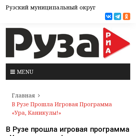
Рузский муниципальный округ
MENU
Главная
В Рузе Прошла Игровая Программа
«Ура, Каникулы!»
В Рузе прошла игровая программа