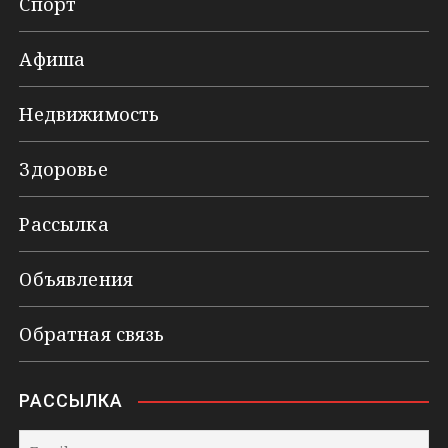
Спорт
Афиша
Недвижимость
Здоровье
Рассылка
Объявления
Обратная связь
РАССЫЛКА