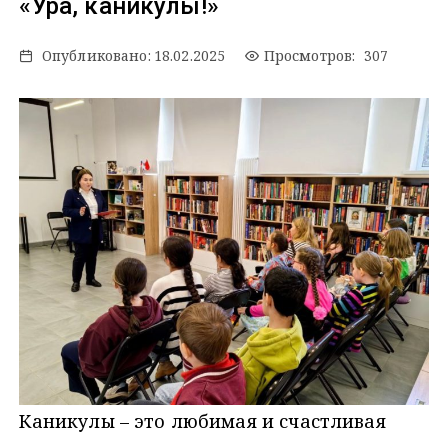
«Ура, каникулы!»
Опубликовано:
18.02.2025
Просмотров: 307
Каникулы – это любимая и счастливая