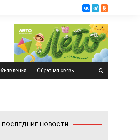
Объявления
Обратная связь
ПОСЛЕДНИЕ НОВОСТИ