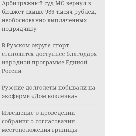
Арбитражный суд МО вернул в
бюджет свыше 986 тысяч рублей,
необоснованно выплаченных
подрядчику
В Рузском округе спорт
становится доступнее благодаря
народной программе Единой
России
Рузские долголеты побывали на
экоферме «Дом козленка»
Извещение о проведении
собрания о согласовании
местоположения границы