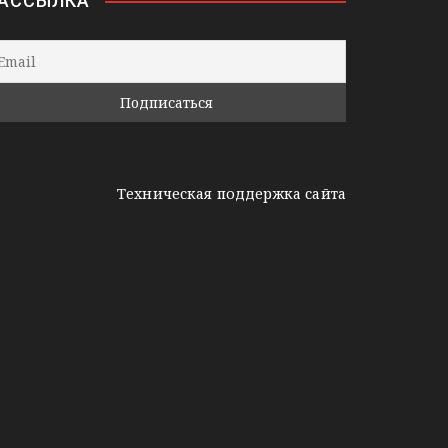
АССЫЛКА
Техническая поддержка сайта