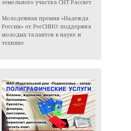
земельного участка СНТ Рассвет
Молодежная премия «Надежда
России» от РосСНИО: поддержка
молодых талантов в науке и
технике