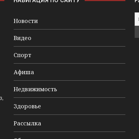
НАВИГАЦИЯ ПО САЙТУ
Р
Новости
Видео
Спорт
Афиша
Недвижимость
3,
Здоровье
Рассылка