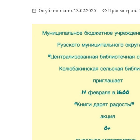
Опубликовано:
13.02.2025
Просмотров: 