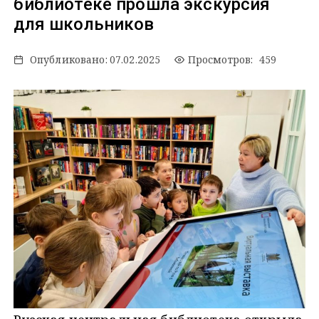
библиотеке прошла экскурсия
для школьников
Опубликовано:
07.02.2025
Просмотров: 459