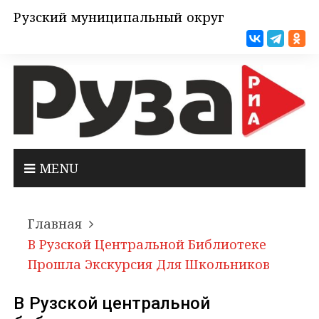
Рузский муниципальный округ
MENU
Главная
В Рузской Центральной Библиотеке
Прошла Экскурсия Для Школьников
В Рузской центральной