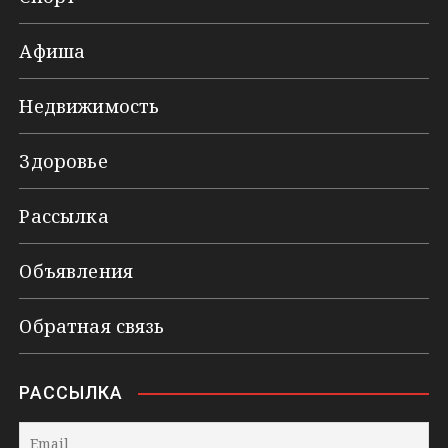
Афиша
Недвижимость
Здоровье
Рассылка
Объявления
Обратная связь
РАССЫЛКА