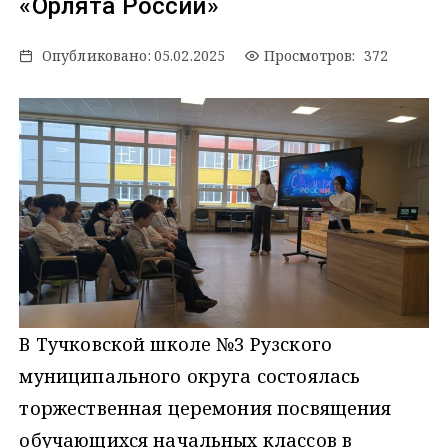
«Орлята России»
Опубликовано:
05.02.2025
Просмотров: 372
В Тучковской школе №3 Рузского
муниципального округа состоялась
торжественная церемония посвящения
обучающихся начальных классов в