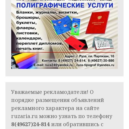
Уважаемые рекламодатели! О
порядке размещения объявлений
рекламного характера на сайте
ruzaria.ru можно узнать по телефону
8(49627)24-814
или обратившись с