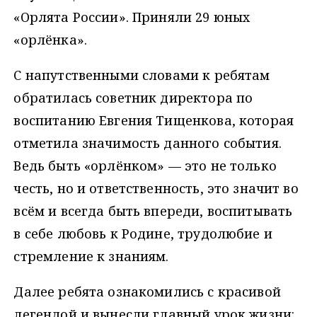
«Орлята России». Приняли 29 юных
«орлёнка».
С напутственными словами к ребятам
обратилась советник директора по
воспитанию Евгения Тищенкова, которая
отметила значимость данного события.
Ведь быть «орлёнком» — это не только
честь, но и ответственность, это значит во
всём и всегда быть впереди, воспитывать
в себе любовь к Родине, трудолюбие и
стремление к знаниям.
Далее ребята ознакомились с красивой
легендой и вынесли главный урок жизни: