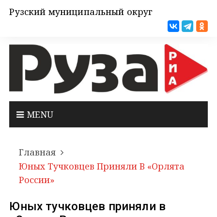
Рузский муниципальный округ
MENU
Главная
Юных Тучковцев Приняли В «Орлята
России»
Юных тучковцев приняли в