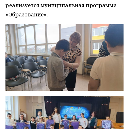
реализуется муниципальная программа
«Образование».