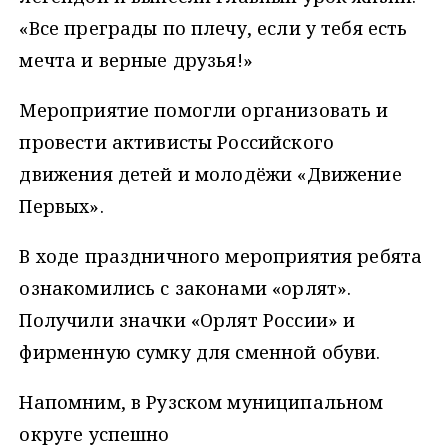
«Все преграды по плечу, если у тебя есть
мечта и верные друзья!»
Мероприятие помогли организовать и
провести активисты Российского
движения детей и молодёжи «Движение
Первых».
В ходе праздничного мероприятия ребята
ознакомились с законами «орлят».
Получили значки «Орлят России» и
фирменную сумку для сменной обуви.
Напомним, в Рузском муниципальном
округе успешно